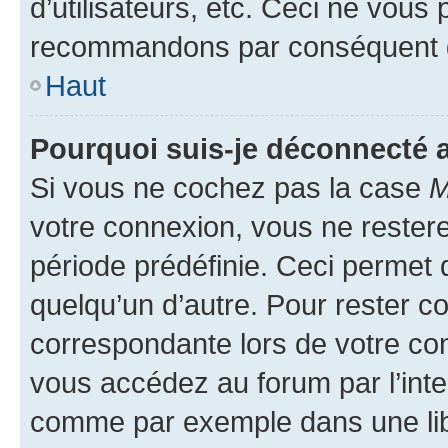
d’utilisateurs, etc. Ceci ne vous
recommandons par conséquent de
Haut
Pourquoi suis-je déconnecté
Si vous ne cochez pas la case
M
votre connexion, vous ne reste
période prédéfinie. Ceci permet d
quelqu’un d’autre. Pour rester c
correspondante lors de votre co
vous accédez au forum par l’inte
comme par exemple dans une libr