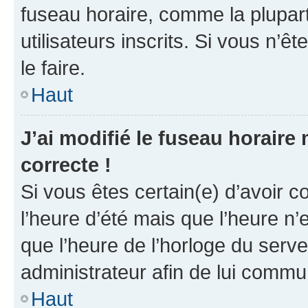
fuseau horaire, comme la plupart
utilisateurs inscrits. Si vous n’êt
le faire.
Haut
J’ai modifié le fuseau horaire 
correcte !
Si vous êtes certain(e) d’avoir c
l’heure d’été mais que l’heure n’e
que l’heure de l’horloge du serve
administrateur afin de lui comm
Haut