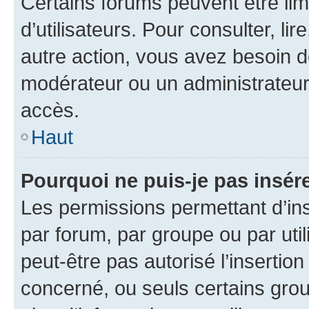
Certains forums peuvent être limi
d’utilisateurs. Pour consulter, lir
autre action, vous avez besoin 
modérateur ou un administrateur
accès.
Haut
Pourquoi ne puis-je pas insére
Les permissions permettant d’in
par forum, par groupe ou par util
peut-être pas autorisé l’insertio
concerné, ou seuls certains grou