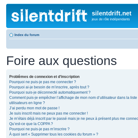
silentdrift.net
jeux de rôle indépendants
Index du forum
Foire aux questions
Problèmes de connexion et d’inscription
Pourquoi ne puis-je pas me connecter ?
Pourquoi ai-je besoin de m’inscrire, après tout ?
Pourquoi suis-je déconnecté automatiquement ?
Comment puis-je empêcher l’affichage de mon nom d’utilisateur dans la liste
utilisateurs en ligne ?
J’ai perdu mon mot de passe !
Je suis inscrit mais ne peux pas me connecter !
Je m’étais déjà inscrit par le passé mais je ne peux à présent plus me connec
Qu’est-ce que la COPPA ?
Pourquoi ne puis-je pas m’inscrire ?
À quoi sert « Supprimer tous les cookies du forum » ?