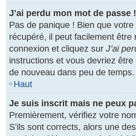
J’ai perdu mon mot de passe 
Pas de panique ! Bien que votre
récupéré, il peut facilement être
connexion et cliquez sur
J’ai pe
instructions et vous devriez êt
de nouveau dans peu de temps.
Haut
Je suis inscrit mais ne peux 
Premièrement, vérifiez votre nom 
S’ils sont corrects, alors une d