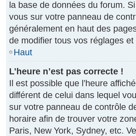
la base de données du forum. Si 
vous sur votre panneau de contrôle
généralement en haut des pages
de modifier tous vos réglages et
Haut
L’heure n’est pas correcte !
Il est possible que l’heure affich
différent de celui dans lequel vou
sur votre panneau de contrôle de 
horaire afin de trouver votre z
Paris, New York, Sydney, etc. Veu