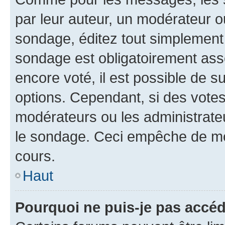
par leur auteur, un modérateur o
sondage, éditez tout simplement 
sondage est obligatoirement asso
encore voté, il est possible de 
options. Cependant, si des votes
modérateurs ou les administrateu
le sondage. Ceci empêche de mod
cours.
Haut
Pourquoi ne puis-je pas accéd