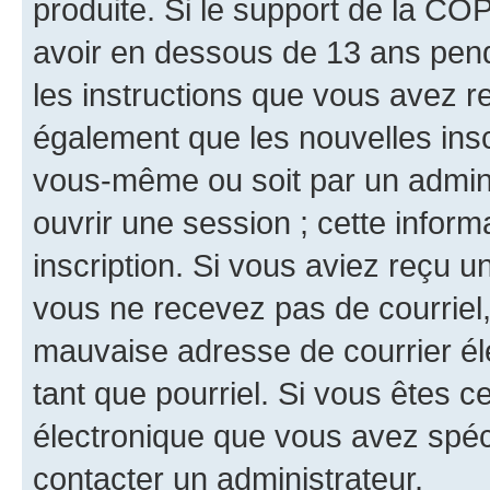
produite. Si le support de la CO
avoir en dessous de 13 ans penda
les instructions que vous avez r
également que les nouvelles inscr
vous-même ou soit par un admini
ouvrir une session ; cette inform
inscription. Si vous aviez reçu un
vous ne recevez pas de courriel
mauvaise adresse de courrier élec
tant que pourriel. Si vous êtes c
électronique que vous avez spéci
contacter un administrateur.