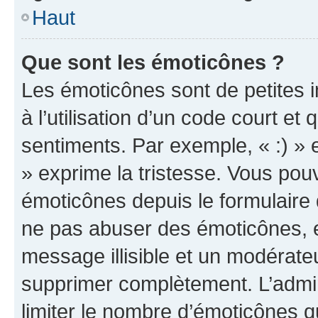
Haut
Que sont les émoticônes ?
Les émoticônes sont de petites i
à l’utilisation d’un code court et
sentiments. Par exemple, « :) » e
» exprime la tristesse. Vous pou
émoticônes depuis le formulaire
ne pas abuser des émoticônes, 
message illisible et un modérateu
supprimer complètement. L’admi
limiter le nombre d’émoticônes q