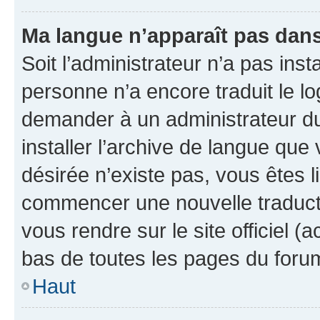
Ma langue n’apparaît pas dans l
Soit l’administrateur n’a pas inst
personne n’a encore traduit le l
demander à un administrateur du f
installer l’archive de langue que
désirée n’existe pas, vous êtes l
commencer une nouvelle traductio
vous rendre sur le site officiel (
bas de toutes les pages du foru
Haut