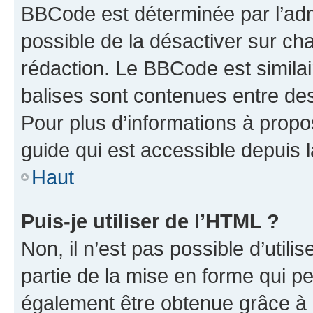
BBCode est déterminée par l’adm
possible de la désactiver sur c
rédaction. Le BBCode est similair
balises sont contenues entre des 
Pour plus d’informations à propo
guide qui est accessible depuis 
Haut
Puis-je utiliser de l’HTML ?
Non, il n’est pas possible d’util
partie de la mise en forme qui p
également être obtenue grâce à l