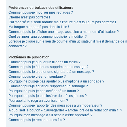
Préférences et réglages des utilisateurs
Comment puis-je modifier mes réglages ?
L’heure n’est pas correcte !
J’ai modifié le fuseau horaire mais l’heure n’est toujours pas correcte !
Ma langue n’apparaît pas dans la liste !
Comment puis-je afficher une image associée à mon nom d’utilisateur ?
Quel est mon rang et comment puis-je le modifier ?
Lorsque je clique sur le lien de courriel d’un utilisateur, il m’est demandé de
connecter ?
Problèmes de publication
Comment puis-je publier un fil dans un forum ?
Comment puis-je éditer ou supprimer un message ?
Comment puis-je ajouter une signature à un message ?
Comment puis-je créer un sondage ?
Pourquoi ne puis-je pas ajouter plus d’options à un sondage ?
Comment puis-je éditer ou supprimer un sondage ?
Pourquoi ne puis-je pas accéder à un forum ?
Pourquoi ne puis-je pas insérer de pièces jointes ?
Pourquoi ai-je reçu un avertissement ?
Comment puis-je rapporter des messages à un modérateur ?
À quoi sert le bouton « Sauvegarder » affiché lors de la rédaction d’un fil ?
Pourquoi mon message a-t-il besoin d’être approuvé ?
Comment puis-je remonter mes fils ?