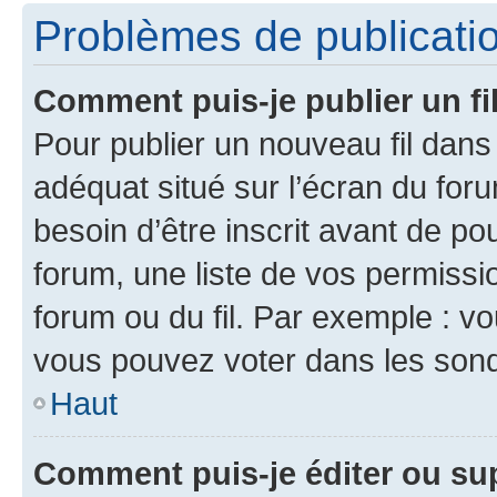
Problèmes de publicati
Comment puis-je publier un fi
Pour publier un nouveau fil dans
adéquat situé sur l’écran du foru
besoin d’être inscrit avant de p
forum, une liste de vos permissi
forum ou du fil. Par exemple : v
vous pouvez voter dans les sond
Haut
Comment puis-je éditer ou s