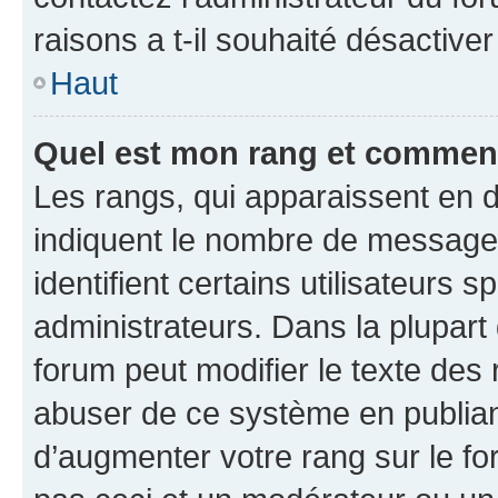
raisons a t-il souhaité désactiver
Haut
Quel est mon rang et comment 
Les rangs, qui apparaissent en d
indiquent le nombre de messages
identifient certains utilisateurs
administrateurs. Dans la plupart
forum peut modifier le texte des
abuser de ce système en publian
d’augmenter votre rang sur le f