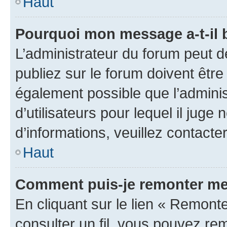
Haut
Pourquoi mon message a-t-il 
L’administrateur du forum peut 
publiez sur le forum doivent être v
également possible que l’adminis
d’utilisateurs pour lequel il juge
d’informations, veuillez contacte
Haut
Comment puis-je remonter mes
En cliquant sur le lien « Remonter
consulter un fil, vous pouvez rem