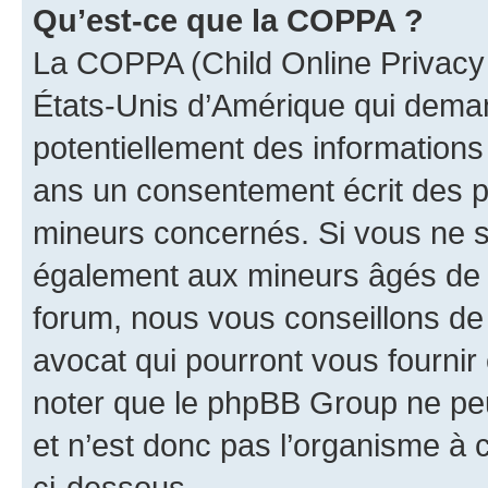
Qu’est-ce que la COPPA ?
La COPPA (Child Online Privacy a
États-Unis d’Amérique qui demand
potentiellement des information
ans un consentement écrit des p
mineurs concernés. Si vous ne sa
également aux mineurs âgés de m
forum, nous vous conseillons de 
avocat qui pourront vous fournir
noter que le phpBB Group ne peu
et n’est donc pas l’organisme à c
ci-dessous.