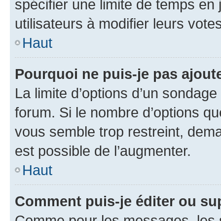
spécifier une limite de temps en 
utilisateurs à modifier leurs votes
Haut
Pourquoi ne puis-je pas ajout
La limite d’options d’un sondage 
forum. Si le nombre d’options q
vous semble trop restreint, dema
est possible de l’augmenter.
Haut
Comment puis-je éditer ou su
Comme pour les messages, les s