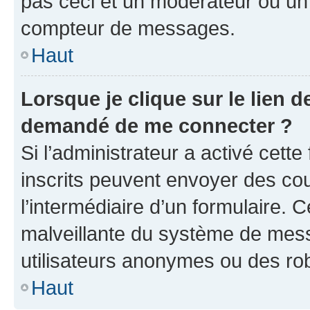
pas ceci et un modérateur ou un
compteur de messages.
Haut
Lorsque je clique sur le lien de
demandé de me connecter ?
Si l’administrateur a activé cette 
inscrits peuvent envoyer des cour
l’intermédiaire d’un formulaire. 
malveillante du système de mess
utilisateurs anonymes ou des ro
Haut