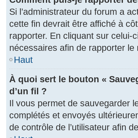
Si l’administrateur du forum a ac
cette fin devrait être affiché à
rapporter. En cliquant sur celui-
nécessaires afin de rapporter l
Haut
À quoi sert le bouton « Sauveg
d’un fil ?
Il vous permet de sauvegarder l
complétés et envoyés ultérieur
de contrôle de l’utilisateur afi