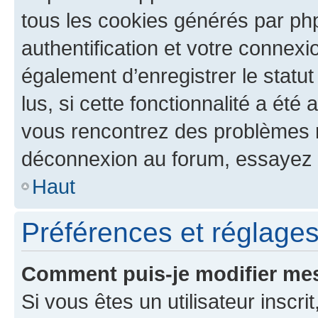
tous les cookies générés par ph
authentification et votre connex
également d’enregistrer le statu
lus, si cette fonctionnalité a été 
vous rencontrez des problèmes 
déconnexion au forum, essayez 
Haut
Préférences et réglages 
Comment puis-je modifier mes
Si vous êtes un utilisateur inscr