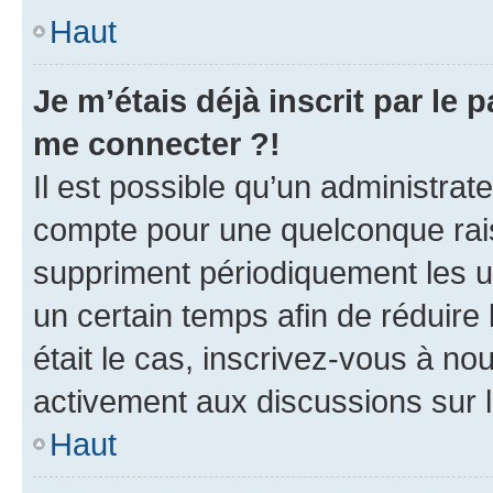
Haut
Je m’étais déjà inscrit par le
me connecter ?!
Il est possible qu’un administrat
compte pour une quelconque rai
suppriment périodiquement les uti
un certain temps afin de réduire l
était le cas, inscrivez-vous à no
activement aux discussions sur 
Haut