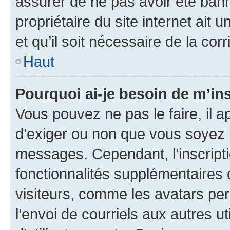
assurer de ne pas avoir été bann
propriétaire du site internet ait 
et qu’il soit nécessaire de la corr
Haut
Pourquoi ai-je besoin de m’ins
Vous pouvez ne pas le faire, il a
d’exiger ou non que vous soyez i
messages. Cependant, l’inscrip
fonctionnalités supplémentaires 
visiteurs, comme les avatars per
l’envoi de courriels aux autres ut