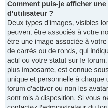
Comment puis-je afficher un
d’utilisateur ?
Deux types d’images, visibles lo
peuvent être associés à votre nom
être une image associée à votre 
de carrés ou de ronds, qui indi
actif ou votre statut sur le foru
plus imposante, est connue sous
unique et personnelle à chaque ut
forum d’activer ou non les avatar
sont mis à disposition. Si vous n
contactez l’administrateur du fo