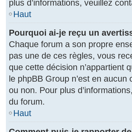
plus d’informations, veuillez con
Haut
Pourquoi ai-je reçu un averti
Chaque forum a son propre ense
pas une de ces règles, vous rece
que cette décision n’appartient 
le phpBB Group n’est en aucun c
ou non. Pour plus d’informations,
du forum.
Haut
Comment puis-je rapporter d