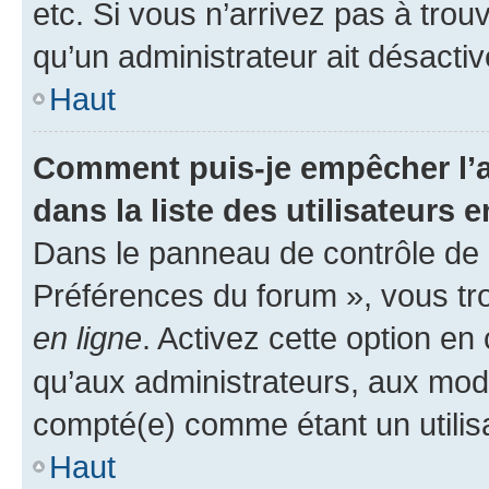
etc. Si vous n’arrivez pas à trou
qu’un administrateur ait désactivé
Haut
Comment puis-je empêcher l’a
dans la liste des utilisateurs e
Dans le panneau de contrôle de l
Préférences du forum », vous tr
en ligne
. Activez cette option e
qu’aux administrateurs, aux mo
compté(e) comme étant un utilisat
Haut