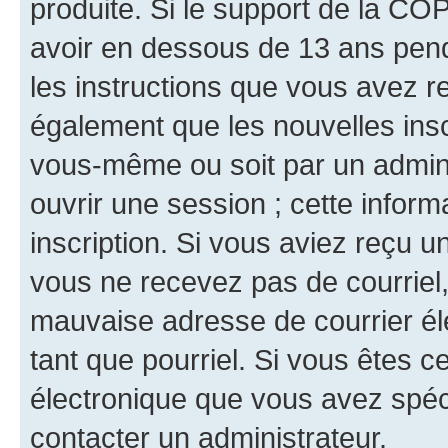
produite. Si le support de la CO
avoir en dessous de 13 ans penda
les instructions que vous avez r
également que les nouvelles inscr
vous-même ou soit par un admini
ouvrir une session ; cette inform
inscription. Si vous aviez reçu un
vous ne recevez pas de courriel
mauvaise adresse de courrier élec
tant que pourriel. Si vous êtes c
électronique que vous avez spéci
contacter un administrateur.