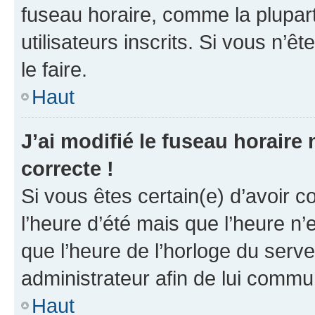
fuseau horaire, comme la plupart
utilisateurs inscrits. Si vous n’êt
le faire.
Haut
J’ai modifié le fuseau horaire 
correcte !
Si vous êtes certain(e) d’avoir c
l’heure d’été mais que l’heure n’e
que l’heure de l’horloge du serve
administrateur afin de lui comm
Haut