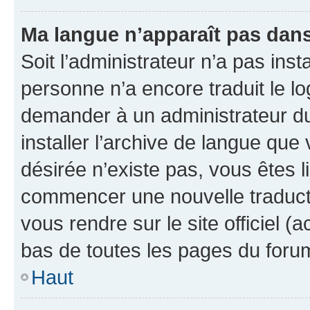
Ma langue n’apparaît pas dans l
Soit l’administrateur n’a pas inst
personne n’a encore traduit le l
demander à un administrateur du f
installer l’archive de langue que
désirée n’existe pas, vous êtes l
commencer une nouvelle traductio
vous rendre sur le site officiel (
bas de toutes les pages du foru
Haut