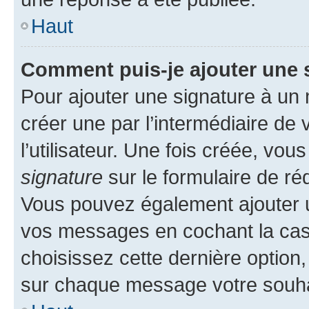
Haut
Comment puis-je ajouter une 
Pour ajouter une signature à un
créer une par l’intermédiaire de
l’utilisateur. Une fois créée, vo
signature
sur le formulaire de réd
Vous pouvez également ajouter u
vos messages en cochant la case
choisissez cette dernière option, 
sur chaque message votre souhai