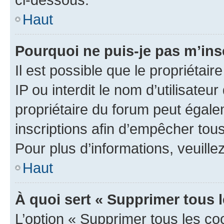
Haut
Pourquoi ne puis-je pas m’ins
Il est possible que le propriétair
IP ou interdit le nom d’utilisateu
propriétaire du forum peut égale
inscriptions afin d’empêcher tous
Pour plus d’informations, veuille
Haut
À quoi sert « Supprimer tous 
L’option « Supprimer tous les co