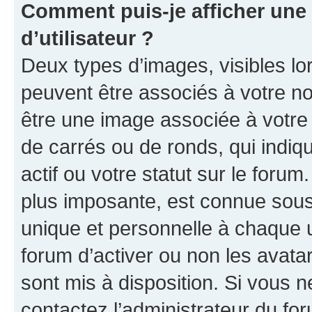
Comment puis-je afficher un
d’utilisateur ?
Deux types d’images, visibles lo
peuvent être associés à votre nom
être une image associée à votre 
de carrés ou de ronds, qui indi
actif ou votre statut sur le foru
plus imposante, est connue sous
unique et personnelle à chaque ut
forum d’activer ou non les avatar
sont mis à disposition. Si vous n
contactez l’administrateur du fo