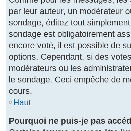
par leur auteur, un modérateur o
sondage, éditez tout simplement 
sondage est obligatoirement asso
encore voté, il est possible de 
options. Cependant, si des votes
modérateurs ou les administrateu
le sondage. Ceci empêche de mod
cours.
Haut
Pourquoi ne puis-je pas accéd