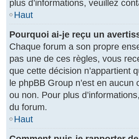
plus d’informations, veuillez con
Haut
Pourquoi ai-je reçu un averti
Chaque forum a son propre ense
pas une de ces règles, vous rece
que cette décision n’appartient 
le phpBB Group n’est en aucun c
ou non. Pour plus d’informations,
du forum.
Haut
Comment puis-je rapporter d