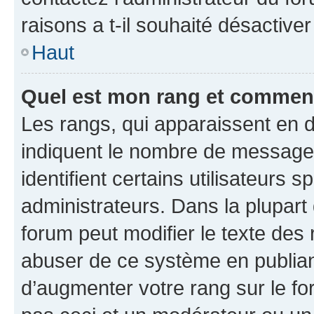
raisons a t-il souhaité désactiver
Haut
Quel est mon rang et comment 
Les rangs, qui apparaissent en d
indiquent le nombre de messages
identifient certains utilisateurs
administrateurs. Dans la plupart
forum peut modifier le texte des
abuser de ce système en publian
d’augmenter votre rang sur le f