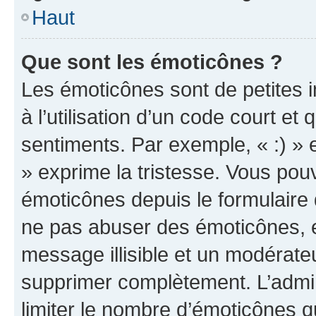
Haut
Que sont les émoticônes ?
Les émoticônes sont de petites i
à l’utilisation d’un code court et
sentiments. Par exemple, « :) » e
» exprime la tristesse. Vous pou
émoticônes depuis le formulaire
ne pas abuser des émoticônes, 
message illisible et un modérateu
supprimer complètement. L’admi
limiter le nombre d’émoticônes q