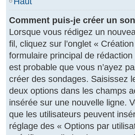
Haut
Comment puis-je créer un so
Lorsque vous rédigez un nouveau
fil, cliquez sur l’onglet « Créat
formulaire principal de rédaction ;
est probable que vous n’ayez pa
créer des sondages. Saisissez le
deux options dans les champs a
insérée sur une nouvelle ligne. 
que les utilisateurs peuvent insér
réglage des « Options par utili