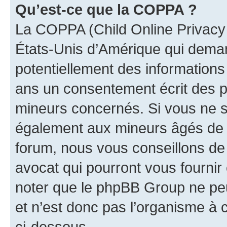
Qu’est-ce que la COPPA ?
La COPPA (Child Online Privacy a
États-Unis d’Amérique qui demand
potentiellement des information
ans un consentement écrit des p
mineurs concernés. Si vous ne sa
également aux mineurs âgés de m
forum, nous vous conseillons de 
avocat qui pourront vous fournir
noter que le phpBB Group ne peu
et n’est donc pas l’organisme à c
ci-dessous.