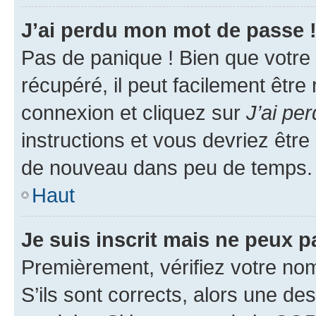
J’ai perdu mon mot de passe 
Pas de panique ! Bien que votre
récupéré, il peut facilement être
connexion et cliquez sur
J’ai pe
instructions et vous devriez êt
de nouveau dans peu de temps.
Haut
Je suis inscrit mais ne peux 
Premièrement, vérifiez votre nom 
S’ils sont corrects, alors une d