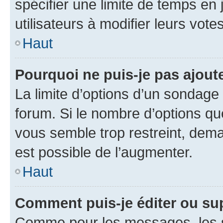
spécifier une limite de temps en 
utilisateurs à modifier leurs votes
Haut
Pourquoi ne puis-je pas ajout
La limite d’options d’un sondage 
forum. Si le nombre d’options q
vous semble trop restreint, dema
est possible de l’augmenter.
Haut
Comment puis-je éditer ou su
Comme pour les messages, les s