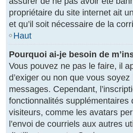
assurer de ne pas avoir été bann
propriétaire du site internet ait 
et qu’il soit nécessaire de la corr
Haut
Pourquoi ai-je besoin de m’ins
Vous pouvez ne pas le faire, il a
d’exiger ou non que vous soyez i
messages. Cependant, l’inscrip
fonctionnalités supplémentaires 
visiteurs, comme les avatars per
l’envoi de courriels aux autres ut