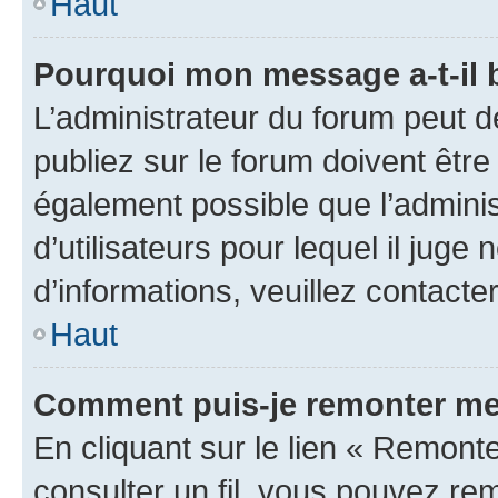
Haut
Pourquoi mon message a-t-il 
L’administrateur du forum peut 
publiez sur le forum doivent être v
également possible que l’adminis
d’utilisateurs pour lequel il juge
d’informations, veuillez contacte
Haut
Comment puis-je remonter mes
En cliquant sur le lien « Remonter
consulter un fil, vous pouvez rem