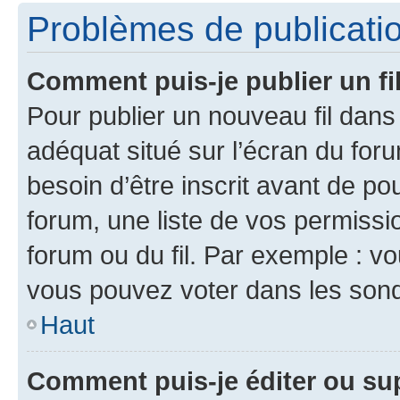
Problèmes de publicati
Comment puis-je publier un fi
Pour publier un nouveau fil dans
adéquat situé sur l’écran du foru
besoin d’être inscrit avant de p
forum, une liste de vos permissi
forum ou du fil. Par exemple : v
vous pouvez voter dans les sond
Haut
Comment puis-je éditer ou s