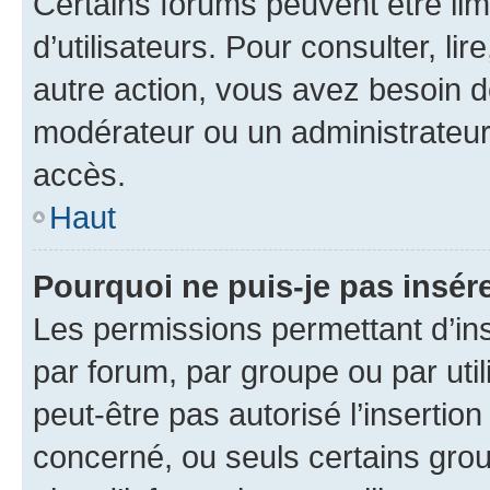
Certains forums peuvent être limi
d’utilisateurs. Pour consulter, lir
autre action, vous avez besoin 
modérateur ou un administrateur
accès.
Haut
Pourquoi ne puis-je pas insére
Les permissions permettant d’in
par forum, par groupe ou par util
peut-être pas autorisé l’insertio
concerné, ou seuls certains grou