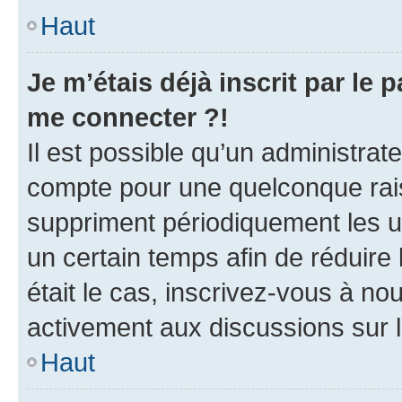
Haut
Je m’étais déjà inscrit par le
me connecter ?!
Il est possible qu’un administrat
compte pour une quelconque rai
suppriment périodiquement les uti
un certain temps afin de réduire l
était le cas, inscrivez-vous à no
activement aux discussions sur 
Haut