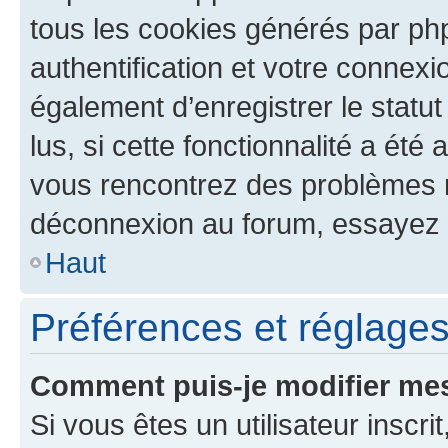
tous les cookies générés par ph
authentification et votre connex
également d’enregistrer le statu
lus, si cette fonctionnalité a été 
vous rencontrez des problèmes 
déconnexion au forum, essayez 
Haut
Préférences et réglages 
Comment puis-je modifier mes
Si vous êtes un utilisateur inscr