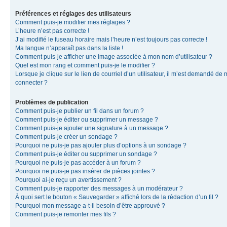
Préférences et réglages des utilisateurs
Comment puis-je modifier mes réglages ?
L’heure n’est pas correcte !
J’ai modifié le fuseau horaire mais l’heure n’est toujours pas correcte !
Ma langue n’apparaît pas dans la liste !
Comment puis-je afficher une image associée à mon nom d’utilisateur ?
Quel est mon rang et comment puis-je le modifier ?
Lorsque je clique sur le lien de courriel d’un utilisateur, il m’est demandé de
connecter ?
Problèmes de publication
Comment puis-je publier un fil dans un forum ?
Comment puis-je éditer ou supprimer un message ?
Comment puis-je ajouter une signature à un message ?
Comment puis-je créer un sondage ?
Pourquoi ne puis-je pas ajouter plus d’options à un sondage ?
Comment puis-je éditer ou supprimer un sondage ?
Pourquoi ne puis-je pas accéder à un forum ?
Pourquoi ne puis-je pas insérer de pièces jointes ?
Pourquoi ai-je reçu un avertissement ?
Comment puis-je rapporter des messages à un modérateur ?
À quoi sert le bouton « Sauvegarder » affiché lors de la rédaction d’un fil ?
Pourquoi mon message a-t-il besoin d’être approuvé ?
Comment puis-je remonter mes fils ?