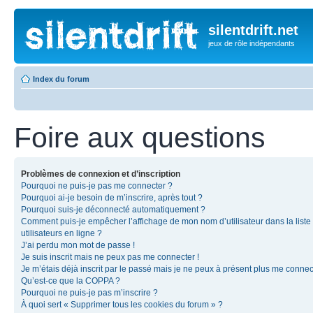
silentdrift.net
jeux de rôle indépendants
Index du forum
Foire aux questions
Problèmes de connexion et d’inscription
Pourquoi ne puis-je pas me connecter ?
Pourquoi ai-je besoin de m’inscrire, après tout ?
Pourquoi suis-je déconnecté automatiquement ?
Comment puis-je empêcher l’affichage de mon nom d’utilisateur dans la liste
utilisateurs en ligne ?
J’ai perdu mon mot de passe !
Je suis inscrit mais ne peux pas me connecter !
Je m’étais déjà inscrit par le passé mais je ne peux à présent plus me connec
Qu’est-ce que la COPPA ?
Pourquoi ne puis-je pas m’inscrire ?
À quoi sert « Supprimer tous les cookies du forum » ?