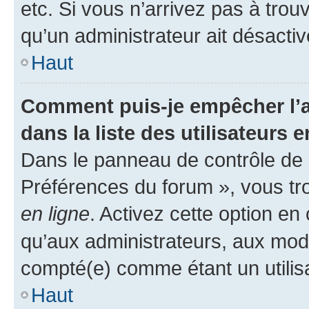
etc. Si vous n’arrivez pas à trou
qu’un administrateur ait désactivé
Haut
Comment puis-je empêcher l’a
dans la liste des utilisateurs e
Dans le panneau de contrôle de l
Préférences du forum », vous tr
en ligne
. Activez cette option e
qu’aux administrateurs, aux mo
compté(e) comme étant un utilisat
Haut