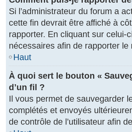
Si l’administrateur du forum a ac
cette fin devrait être affiché à
rapporter. En cliquant sur celui-
nécessaires afin de rapporter l
Haut
À quoi sert le bouton « Sauveg
d’un fil ?
Il vous permet de sauvegarder l
complétés et envoyés ultérieur
de contrôle de l’utilisateur afi