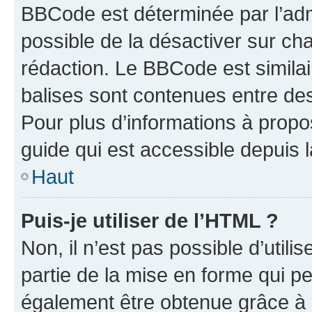
BBCode est déterminée par l’adm
possible de la désactiver sur c
rédaction. Le BBCode est similair
balises sont contenues entre des 
Pour plus d’informations à propo
guide qui est accessible depuis 
Haut
Puis-je utiliser de l’HTML ?
Non, il n’est pas possible d’util
partie de la mise en forme qui p
également être obtenue grâce à l