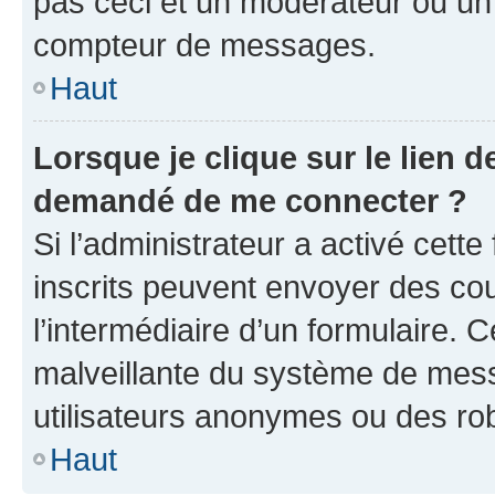
pas ceci et un modérateur ou un
compteur de messages.
Haut
Lorsque je clique sur le lien de
demandé de me connecter ?
Si l’administrateur a activé cette 
inscrits peuvent envoyer des cour
l’intermédiaire d’un formulaire. 
malveillante du système de mess
utilisateurs anonymes ou des ro
Haut