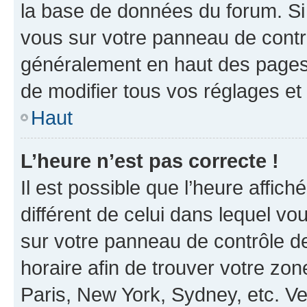
la base de données du forum. Si 
vous sur votre panneau de contrôle
généralement en haut des pages
de modifier tous vos réglages et
Haut
L’heure n’est pas correcte !
Il est possible que l’heure affich
différent de celui dans lequel vou
sur votre panneau de contrôle de 
horaire afin de trouver votre z
Paris, New York, Sydney, etc. Veu