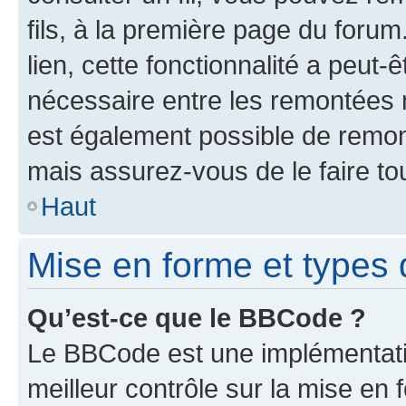
fils, à la première page du foru
lien, cette fonctionnalité a peut-
nécessaire entre les remontées n’
est également possible de remont
mais assurez-vous de le faire to
Haut
Mise en forme et types d
Qu’est-ce que le BBCode ?
Le BBCode est une implémentatio
meilleur contrôle sur la mise en 