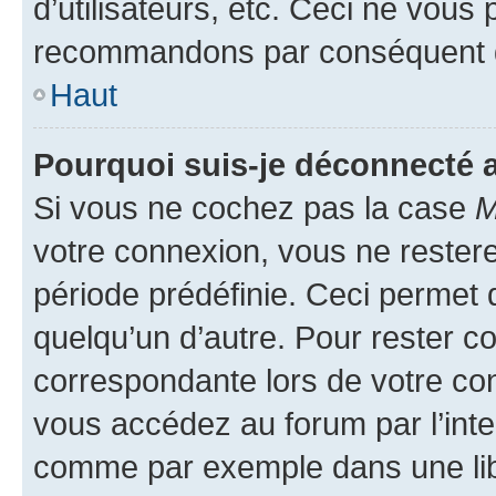
d’utilisateurs, etc. Ceci ne vous
recommandons par conséquent de
Haut
Pourquoi suis-je déconnecté
Si vous ne cochez pas la case
M
votre connexion, vous ne reste
période prédéfinie. Ceci permet d
quelqu’un d’autre. Pour rester c
correspondante lors de votre co
vous accédez au forum par l’inte
comme par exemple dans une libr