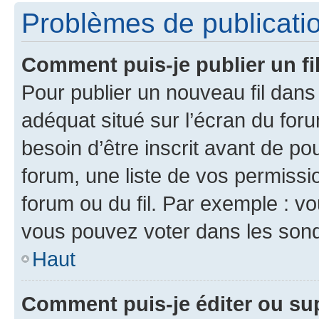
Problèmes de publicati
Comment puis-je publier un fi
Pour publier un nouveau fil dans
adéquat situé sur l’écran du foru
besoin d’être inscrit avant de p
forum, une liste de vos permissi
forum ou du fil. Par exemple : v
vous pouvez voter dans les sond
Haut
Comment puis-je éditer ou s