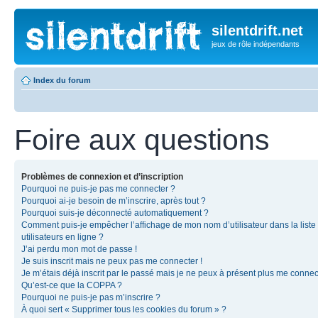
silentdrift.net
jeux de rôle indépendants
Index du forum
Foire aux questions
Problèmes de connexion et d’inscription
Pourquoi ne puis-je pas me connecter ?
Pourquoi ai-je besoin de m’inscrire, après tout ?
Pourquoi suis-je déconnecté automatiquement ?
Comment puis-je empêcher l’affichage de mon nom d’utilisateur dans la liste
utilisateurs en ligne ?
J’ai perdu mon mot de passe !
Je suis inscrit mais ne peux pas me connecter !
Je m’étais déjà inscrit par le passé mais je ne peux à présent plus me connec
Qu’est-ce que la COPPA ?
Pourquoi ne puis-je pas m’inscrire ?
À quoi sert « Supprimer tous les cookies du forum » ?