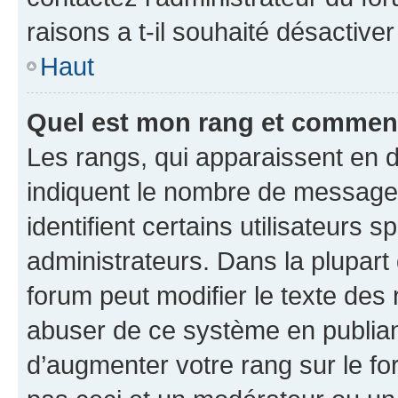
raisons a t-il souhaité désactiver
Haut
Quel est mon rang et comment 
Les rangs, qui apparaissent en d
indiquent le nombre de messages
identifient certains utilisateurs
administrateurs. Dans la plupart
forum peut modifier le texte des
abuser de ce système en publian
d’augmenter votre rang sur le f