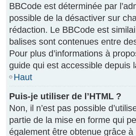
BBCode est déterminée par l’adm
possible de la désactiver sur c
rédaction. Le BBCode est similair
balises sont contenues entre des 
Pour plus d’informations à propo
guide qui est accessible depuis 
Haut
Puis-je utiliser de l’HTML ?
Non, il n’est pas possible d’util
partie de la mise en forme qui p
également être obtenue grâce à l