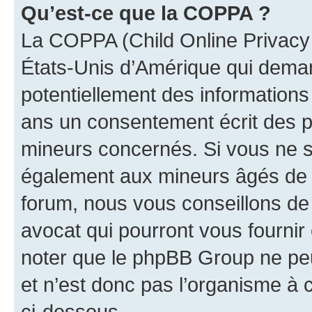
Qu’est-ce que la COPPA ?
La COPPA (Child Online Privacy a
États-Unis d’Amérique qui demand
potentiellement des information
ans un consentement écrit des p
mineurs concernés. Si vous ne sa
également aux mineurs âgés de m
forum, nous vous conseillons de 
avocat qui pourront vous fournir
noter que le phpBB Group ne peu
et n’est donc pas l’organisme à c
ci-dessous.