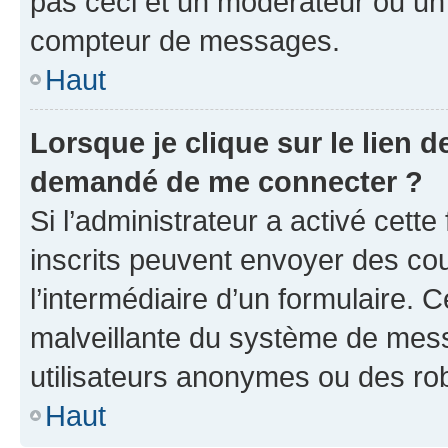
pas ceci et un modérateur ou un
compteur de messages.
Haut
Lorsque je clique sur le lien de
demandé de me connecter ?
Si l’administrateur a activé cette 
inscrits peuvent envoyer des cour
l’intermédiaire d’un formulaire. 
malveillante du système de mess
utilisateurs anonymes ou des ro
Haut