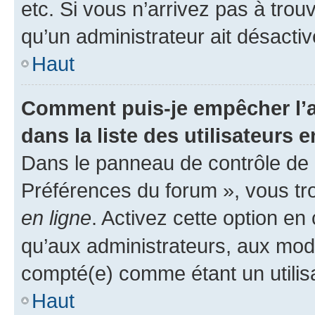
etc. Si vous n’arrivez pas à trou
qu’un administrateur ait désactivé
Haut
Comment puis-je empêcher l’a
dans la liste des utilisateurs e
Dans le panneau de contrôle de l
Préférences du forum », vous tr
en ligne
. Activez cette option e
qu’aux administrateurs, aux mo
compté(e) comme étant un utilisat
Haut