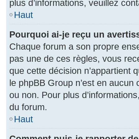
plus d’informations, veuillez con
Haut
Pourquoi ai-je reçu un averti
Chaque forum a son propre ense
pas une de ces règles, vous rece
que cette décision n’appartient 
le phpBB Group n’est en aucun c
ou non. Pour plus d’informations,
du forum.
Haut
Comment puis-je rapporter d