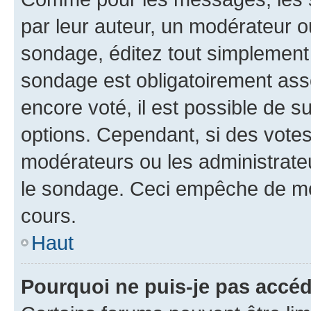
par leur auteur, un modérateur o
sondage, éditez tout simplement 
sondage est obligatoirement asso
encore voté, il est possible de 
options. Cependant, si des votes
modérateurs ou les administrateu
le sondage. Ceci empêche de mod
cours.
Haut
Pourquoi ne puis-je pas accéd