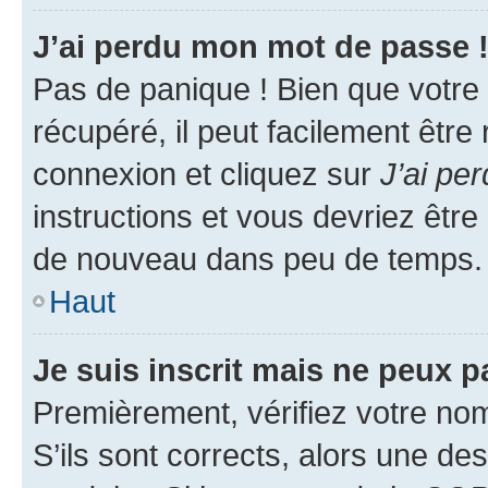
J’ai perdu mon mot de passe 
Pas de panique ! Bien que votre
récupéré, il peut facilement être
connexion et cliquez sur
J’ai pe
instructions et vous devriez êt
de nouveau dans peu de temps.
Haut
Je suis inscrit mais ne peux 
Premièrement, vérifiez votre nom 
S’ils sont corrects, alors une d