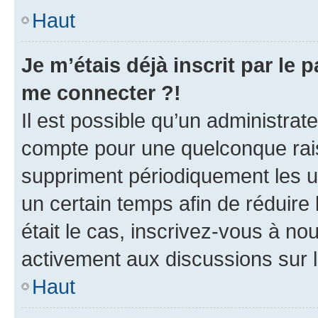
Haut
Je m’étais déjà inscrit par le
me connecter ?!
Il est possible qu’un administrat
compte pour une quelconque rai
suppriment périodiquement les uti
un certain temps afin de réduire l
était le cas, inscrivez-vous à no
activement aux discussions sur 
Haut