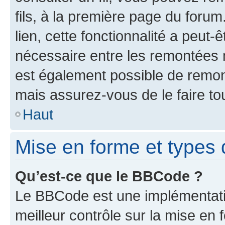
fils, à la première page du foru
lien, cette fonctionnalité a peut-
nécessaire entre les remontées n’
est également possible de remont
mais assurez-vous de le faire to
Haut
Mise en forme et types d
Qu’est-ce que le BBCode ?
Le BBCode est une implémentatio
meilleur contrôle sur la mise en 