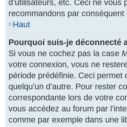
d’utilisateurs, etc. Ceci ne vous
recommandons par conséquent de
Haut
Pourquoi suis-je déconnecté
Si vous ne cochez pas la case
M
votre connexion, vous ne reste
période prédéfinie. Ceci permet d
quelqu’un d’autre. Pour rester c
correspondante lors de votre co
vous accédez au forum par l’inte
comme par exemple dans une libr