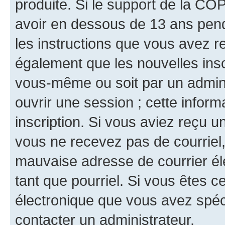
produite. Si le support de la CO
avoir en dessous de 13 ans penda
les instructions que vous avez r
également que les nouvelles inscr
vous-même ou soit par un admini
ouvrir une session ; cette inform
inscription. Si vous aviez reçu un
vous ne recevez pas de courriel
mauvaise adresse de courrier élec
tant que pourriel. Si vous êtes c
électronique que vous avez spéci
contacter un administrateur.