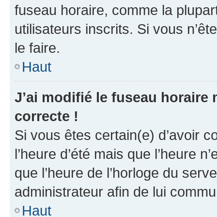
fuseau horaire, comme la plupart
utilisateurs inscrits. Si vous n’êt
le faire.
Haut
J’ai modifié le fuseau horaire 
correcte !
Si vous êtes certain(e) d’avoir c
l’heure d’été mais que l’heure n’e
que l’heure de l’horloge du serve
administrateur afin de lui comm
Haut