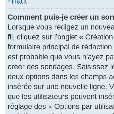
Haut
Comment puis-je créer un so
Lorsque vous rédigez un nouveau
fil, cliquez sur l’onglet « Créat
formulaire principal de rédaction ;
est probable que vous n’ayez pa
créer des sondages. Saisissez le
deux options dans les champs a
insérée sur une nouvelle ligne. 
que les utilisateurs peuvent insér
réglage des « Options par utili