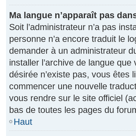
Ma langue n’apparaît pas dans l
Soit l’administrateur n’a pas inst
personne n’a encore traduit le l
demander à un administrateur du f
installer l’archive de langue que
désirée n’existe pas, vous êtes l
commencer une nouvelle traductio
vous rendre sur le site officiel (
bas de toutes les pages du foru
Haut