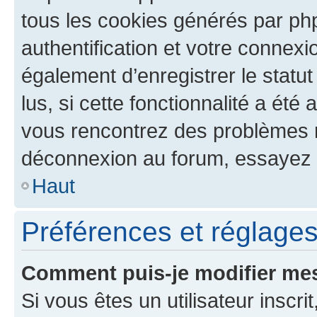
tous les cookies générés par ph
authentification et votre connex
également d’enregistrer le statu
lus, si cette fonctionnalité a été 
vous rencontrez des problèmes 
déconnexion au forum, essayez 
Haut
Préférences et réglages 
Comment puis-je modifier mes
Si vous êtes un utilisateur inscr