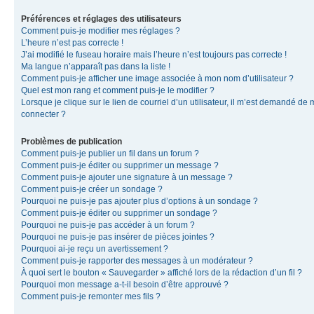
Préférences et réglages des utilisateurs
Comment puis-je modifier mes réglages ?
L’heure n’est pas correcte !
J’ai modifié le fuseau horaire mais l’heure n’est toujours pas correcte !
Ma langue n’apparaît pas dans la liste !
Comment puis-je afficher une image associée à mon nom d’utilisateur ?
Quel est mon rang et comment puis-je le modifier ?
Lorsque je clique sur le lien de courriel d’un utilisateur, il m’est demandé de
connecter ?
Problèmes de publication
Comment puis-je publier un fil dans un forum ?
Comment puis-je éditer ou supprimer un message ?
Comment puis-je ajouter une signature à un message ?
Comment puis-je créer un sondage ?
Pourquoi ne puis-je pas ajouter plus d’options à un sondage ?
Comment puis-je éditer ou supprimer un sondage ?
Pourquoi ne puis-je pas accéder à un forum ?
Pourquoi ne puis-je pas insérer de pièces jointes ?
Pourquoi ai-je reçu un avertissement ?
Comment puis-je rapporter des messages à un modérateur ?
À quoi sert le bouton « Sauvegarder » affiché lors de la rédaction d’un fil ?
Pourquoi mon message a-t-il besoin d’être approuvé ?
Comment puis-je remonter mes fils ?