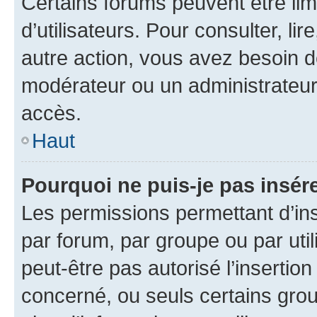
Certains forums peuvent être limi
d’utilisateurs. Pour consulter, lir
autre action, vous avez besoin 
modérateur ou un administrateur
accès.
Haut
Pourquoi ne puis-je pas insére
Les permissions permettant d’in
par forum, par groupe ou par util
peut-être pas autorisé l’insertio
concerné, ou seuls certains grou