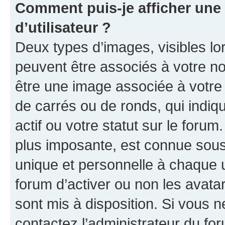
Comment puis-je afficher un
d’utilisateur ?
Deux types d’images, visibles lo
peuvent être associés à votre nom
être une image associée à votre 
de carrés ou de ronds, qui indi
actif ou votre statut sur le foru
plus imposante, est connue sous
unique et personnelle à chaque ut
forum d’activer ou non les avatar
sont mis à disposition. Si vous n
contactez l’administrateur du fo