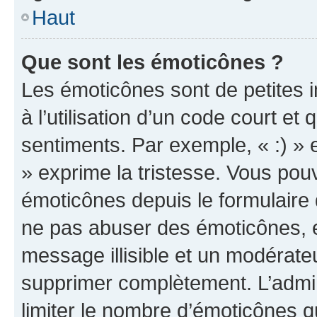
Haut
Que sont les émoticônes ?
Les émoticônes sont de petites i
à l’utilisation d’un code court et
sentiments. Par exemple, « :) » e
» exprime la tristesse. Vous pou
émoticônes depuis le formulaire
ne pas abuser des émoticônes, 
message illisible et un modérateu
supprimer complètement. L’admi
limiter le nombre d’émoticônes q