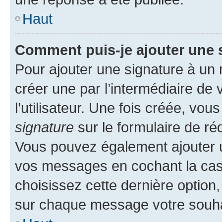
Haut
Comment puis-je ajouter une 
Pour ajouter une signature à un
créer une par l’intermédiaire de
l’utilisateur. Une fois créée, vo
signature
sur le formulaire de réd
Vous pouvez également ajouter u
vos messages en cochant la case
choisissez cette dernière option, 
sur chaque message votre souhai