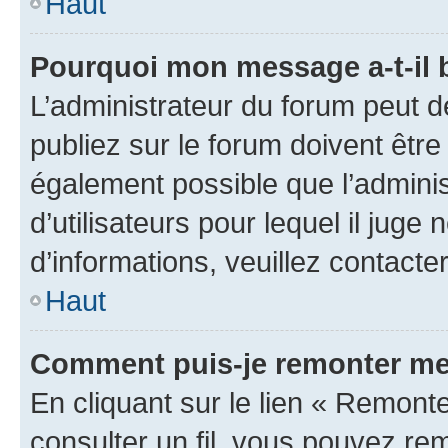
Haut
Pourquoi mon message a-t-il 
L’administrateur du forum peut 
publiez sur le forum doivent être v
également possible que l’adminis
d’utilisateurs pour lequel il juge
d’informations, veuillez contacte
Haut
Comment puis-je remonter mes
En cliquant sur le lien « Remonter
consulter un fil, vous pouvez rem