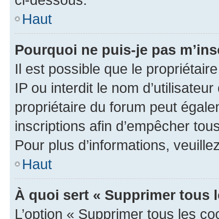
Haut
Pourquoi ne puis-je pas m’ins
Il est possible que le propriétair
IP ou interdit le nom d’utilisateu
propriétaire du forum peut égale
inscriptions afin d’empêcher tous
Pour plus d’informations, veuille
Haut
À quoi sert « Supprimer tous 
L’option « Supprimer tous les co