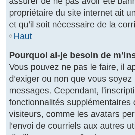
assurer de ne pas avoir été bann
propriétaire du site internet ait 
et qu’il soit nécessaire de la corr
Haut
Pourquoi ai-je besoin de m’ins
Vous pouvez ne pas le faire, il a
d’exiger ou non que vous soyez i
messages. Cependant, l’inscrip
fonctionnalités supplémentaires 
visiteurs, comme les avatars per
l’envoi de courriels aux autres ut