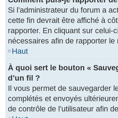
Si l’administrateur du forum a ac
cette fin devrait être affiché à
rapporter. En cliquant sur celui-
nécessaires afin de rapporter l
Haut
À quoi sert le bouton « Sauveg
d’un fil ?
Il vous permet de sauvegarder l
complétés et envoyés ultérieur
de contrôle de l’utilisateur afi