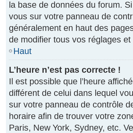
la base de données du forum. Si 
vous sur votre panneau de contrôle
généralement en haut des pages
de modifier tous vos réglages et
Haut
L’heure n’est pas correcte !
Il est possible que l’heure affich
différent de celui dans lequel vou
sur votre panneau de contrôle de 
horaire afin de trouver votre z
Paris, New York, Sydney, etc. Veu