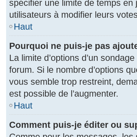
spécifier une limite de temps en 
utilisateurs à modifier leurs votes
Haut
Pourquoi ne puis-je pas ajout
La limite d’options d’un sondage 
forum. Si le nombre d’options q
vous semble trop restreint, dema
est possible de l’augmenter.
Haut
Comment puis-je éditer ou su
Comme pour les messages, les s