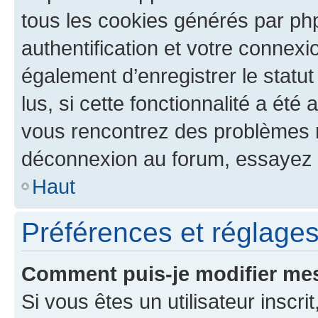
tous les cookies générés par ph
authentification et votre connex
également d’enregistrer le statu
lus, si cette fonctionnalité a été 
vous rencontrez des problèmes 
déconnexion au forum, essayez 
Haut
Préférences et réglages 
Comment puis-je modifier mes
Si vous êtes un utilisateur inscr