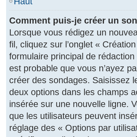
Haut
Comment puis-je créer un so
Lorsque vous rédigez un nouveau
fil, cliquez sur l’onglet « Créat
formulaire principal de rédaction ;
est probable que vous n’ayez pa
créer des sondages. Saisissez le
deux options dans les champs a
insérée sur une nouvelle ligne. 
que les utilisateurs peuvent insér
réglage des « Options par utili