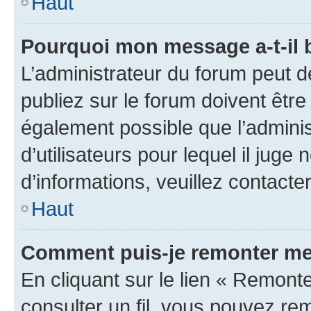
Haut
Pourquoi mon message a-t-il 
L’administrateur du forum peut 
publiez sur le forum doivent être v
également possible que l’adminis
d’utilisateurs pour lequel il juge
d’informations, veuillez contacte
Haut
Comment puis-je remonter mes
En cliquant sur le lien « Remonter
consulter un fil, vous pouvez rem