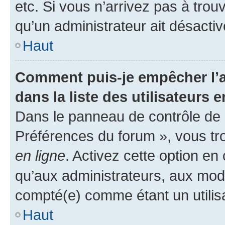
etc. Si vous n’arrivez pas à trou
qu’un administrateur ait désactivé
Haut
Comment puis-je empêcher l’a
dans la liste des utilisateurs e
Dans le panneau de contrôle de l
Préférences du forum », vous tr
en ligne
. Activez cette option e
qu’aux administrateurs, aux mo
compté(e) comme étant un utilisat
Haut