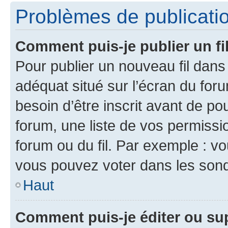
Problèmes de publicati
Comment puis-je publier un fi
Pour publier un nouveau fil dans
adéquat situé sur l’écran du foru
besoin d’être inscrit avant de p
forum, une liste de vos permissi
forum ou du fil. Par exemple : v
vous pouvez voter dans les sond
Haut
Comment puis-je éditer ou s