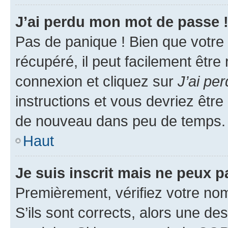
J’ai perdu mon mot de passe 
Pas de panique ! Bien que votre
récupéré, il peut facilement être
connexion et cliquez sur
J’ai pe
instructions et vous devriez êt
de nouveau dans peu de temps.
Haut
Je suis inscrit mais ne peux 
Premièrement, vérifiez votre nom 
S’ils sont corrects, alors une d