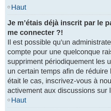
Haut
Je m’étais déjà inscrit par le
me connecter ?!
Il est possible qu’un administrat
compte pour une quelconque rai
suppriment périodiquement les uti
un certain temps afin de réduire l
était le cas, inscrivez-vous à no
activement aux discussions sur 
Haut