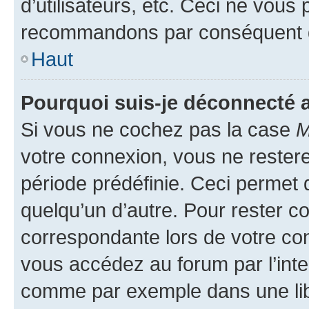
d’utilisateurs, etc. Ceci ne vous
recommandons par conséquent de
Haut
Pourquoi suis-je déconnecté
Si vous ne cochez pas la case
M
votre connexion, vous ne reste
période prédéfinie. Ceci permet d
quelqu’un d’autre. Pour rester c
correspondante lors de votre co
vous accédez au forum par l’inte
comme par exemple dans une libr