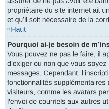
assurer de ne pas avoir été bann
propriétaire du site internet ait 
et qu’il soit nécessaire de la corr
Haut
Pourquoi ai-je besoin de m’ins
Vous pouvez ne pas le faire, il a
d’exiger ou non que vous soyez i
messages. Cependant, l’inscrip
fonctionnalités supplémentaires 
visiteurs, comme les avatars per
l’envoi de courriels aux autres ut