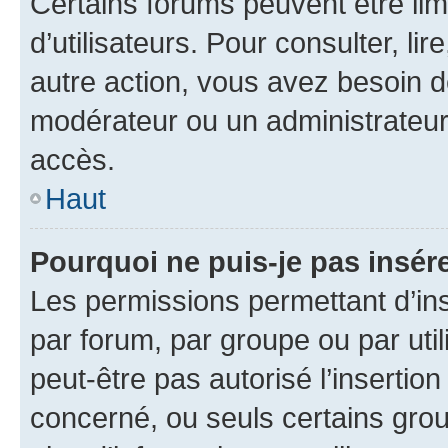
Certains forums peuvent être limi
d’utilisateurs. Pour consulter, lir
autre action, vous avez besoin 
modérateur ou un administrateur
accès.
Haut
Pourquoi ne puis-je pas insére
Les permissions permettant d’in
par forum, par groupe ou par util
peut-être pas autorisé l’insertio
concerné, ou seuls certains grou