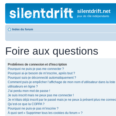
silentdrift.net
jeux de rôle indépendants
Index du forum
Foire aux questions
Problèmes de connexion et d’inscription
Pourquoi ne puis-je pas me connecter ?
Pourquoi ai-je besoin de m’inscrire, après tout ?
Pourquoi suis-je déconnecté automatiquement ?
Comment puis-je empêcher l’affichage de mon nom d’utilisateur dans la liste
utilisateurs en ligne ?
J’ai perdu mon mot de passe !
Je suis inscrit mais ne peux pas me connecter !
Je m’étais déjà inscrit par le passé mais je ne peux à présent plus me connec
Qu’est-ce que la COPPA ?
Pourquoi ne puis-je pas m’inscrire ?
À quoi sert « Supprimer tous les cookies du forum » ?