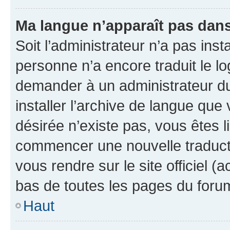
Ma langue n’apparaît pas dans l
Soit l’administrateur n’a pas inst
personne n’a encore traduit le l
demander à un administrateur du f
installer l’archive de langue que
désirée n’existe pas, vous êtes l
commencer une nouvelle traductio
vous rendre sur le site officiel (
bas de toutes les pages du foru
Haut