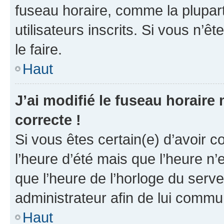
fuseau horaire, comme la plupart
utilisateurs inscrits. Si vous n’êt
le faire.
Haut
J’ai modifié le fuseau horaire 
correcte !
Si vous êtes certain(e) d’avoir c
l’heure d’été mais que l’heure n’e
que l’heure de l’horloge du serve
administrateur afin de lui comm
Haut