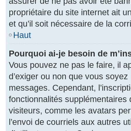
assurer de ne pas avoir été bann
propriétaire du site internet ait 
et qu’il soit nécessaire de la corr
Haut
Pourquoi ai-je besoin de m’ins
Vous pouvez ne pas le faire, il a
d’exiger ou non que vous soyez i
messages. Cependant, l’inscrip
fonctionnalités supplémentaires 
visiteurs, comme les avatars per
l’envoi de courriels aux autres ut