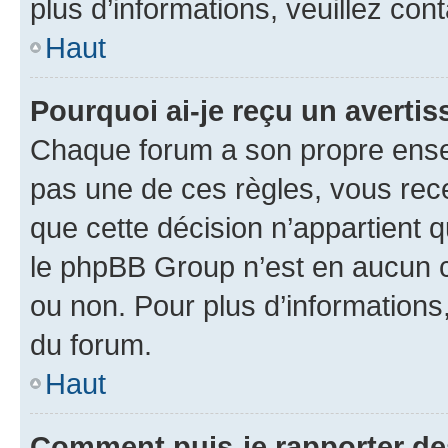
plus d’informations, veuillez con
Haut
Pourquoi ai-je reçu un averti
Chaque forum a son propre ense
pas une de ces règles, vous rece
que cette décision n’appartient 
le phpBB Group n’est en aucun c
ou non. Pour plus d’informations,
du forum.
Haut
Comment puis-je rapporter d