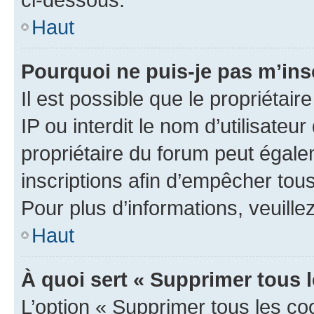
Haut
Pourquoi ne puis-je pas m’ins
Il est possible que le propriétair
IP ou interdit le nom d’utilisateu
propriétaire du forum peut égale
inscriptions afin d’empêcher tous
Pour plus d’informations, veuille
Haut
À quoi sert « Supprimer tous 
L’option « Supprimer tous les co