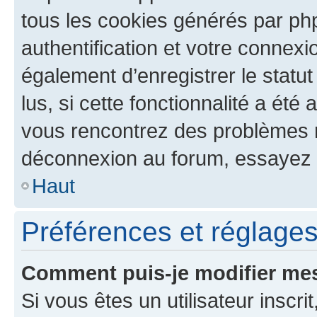
tous les cookies générés par ph
authentification et votre connex
également d’enregistrer le statu
lus, si cette fonctionnalité a été 
vous rencontrez des problèmes 
déconnexion au forum, essayez 
Haut
Préférences et réglages 
Comment puis-je modifier mes
Si vous êtes un utilisateur inscr