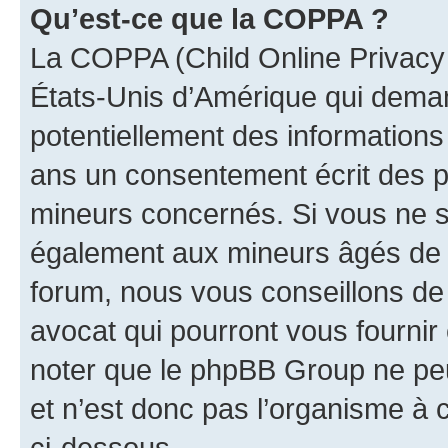
Qu’est-ce que la COPPA ?
La COPPA (Child Online Privacy a
États-Unis d’Amérique qui demand
potentiellement des information
ans un consentement écrit des p
mineurs concernés. Si vous ne sa
également aux mineurs âgés de m
forum, nous vous conseillons de 
avocat qui pourront vous fournir
noter que le phpBB Group ne peu
et n’est donc pas l’organisme à c
ci-dessous.