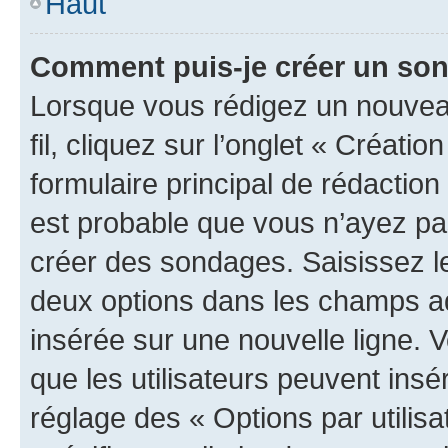
Haut
Comment puis-je créer un so
Lorsque vous rédigez un nouveau
fil, cliquez sur l’onglet « Créat
formulaire principal de rédaction ;
est probable que vous n’ayez pa
créer des sondages. Saisissez le
deux options dans les champs a
insérée sur une nouvelle ligne. 
que les utilisateurs peuvent insér
réglage des « Options par utili