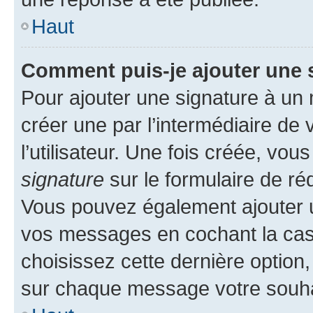
Haut
Comment puis-je ajouter une 
Pour ajouter une signature à un
créer une par l’intermédiaire de
l’utilisateur. Une fois créée, vo
signature
sur le formulaire de réd
Vous pouvez également ajouter u
vos messages en cochant la case
choisissez cette dernière option, 
sur chaque message votre souhai