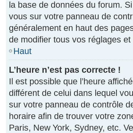
la base de données du forum. Si 
vous sur votre panneau de contrôle
généralement en haut des pages
de modifier tous vos réglages et
Haut
L’heure n’est pas correcte !
Il est possible que l’heure affich
différent de celui dans lequel vou
sur votre panneau de contrôle de 
horaire afin de trouver votre z
Paris, New York, Sydney, etc. Veu