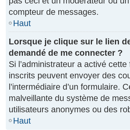
pas ceci et un modérateur ou un
compteur de messages.
Haut
Lorsque je clique sur le lien de
demandé de me connecter ?
Si l’administrateur a activé cette 
inscrits peuvent envoyer des cour
l’intermédiaire d’un formulaire. 
malveillante du système de mess
utilisateurs anonymes ou des ro
Haut