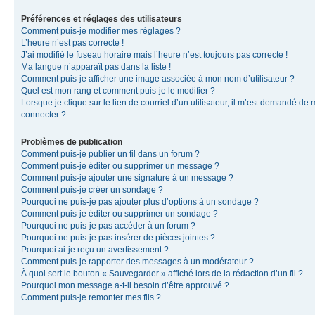
Préférences et réglages des utilisateurs
Comment puis-je modifier mes réglages ?
L’heure n’est pas correcte !
J’ai modifié le fuseau horaire mais l’heure n’est toujours pas correcte !
Ma langue n’apparaît pas dans la liste !
Comment puis-je afficher une image associée à mon nom d’utilisateur ?
Quel est mon rang et comment puis-je le modifier ?
Lorsque je clique sur le lien de courriel d’un utilisateur, il m’est demandé de
connecter ?
Problèmes de publication
Comment puis-je publier un fil dans un forum ?
Comment puis-je éditer ou supprimer un message ?
Comment puis-je ajouter une signature à un message ?
Comment puis-je créer un sondage ?
Pourquoi ne puis-je pas ajouter plus d’options à un sondage ?
Comment puis-je éditer ou supprimer un sondage ?
Pourquoi ne puis-je pas accéder à un forum ?
Pourquoi ne puis-je pas insérer de pièces jointes ?
Pourquoi ai-je reçu un avertissement ?
Comment puis-je rapporter des messages à un modérateur ?
À quoi sert le bouton « Sauvegarder » affiché lors de la rédaction d’un fil ?
Pourquoi mon message a-t-il besoin d’être approuvé ?
Comment puis-je remonter mes fils ?