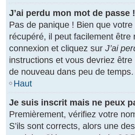
J’ai perdu mon mot de passe 
Pas de panique ! Bien que votre
récupéré, il peut facilement être
connexion et cliquez sur
J’ai pe
instructions et vous devriez êt
de nouveau dans peu de temps.
Haut
Je suis inscrit mais ne peux 
Premièrement, vérifiez votre nom 
S’ils sont corrects, alors une d