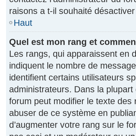
raisons a t-il souhaité désactiver
Haut
Quel est mon rang et comment 
Les rangs, qui apparaissent en d
indiquent le nombre de messages
identifient certains utilisateurs
administrateurs. Dans la plupart
forum peut modifier le texte des
abuser de ce système en publian
d’augmenter votre rang sur le f