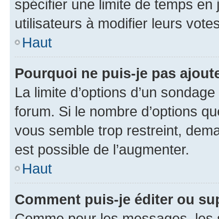
spécifier une limite de temps en 
utilisateurs à modifier leurs votes
Haut
Pourquoi ne puis-je pas ajout
La limite d’options d’un sondage 
forum. Si le nombre d’options q
vous semble trop restreint, dema
est possible de l’augmenter.
Haut
Comment puis-je éditer ou su
Comme pour les messages, les s