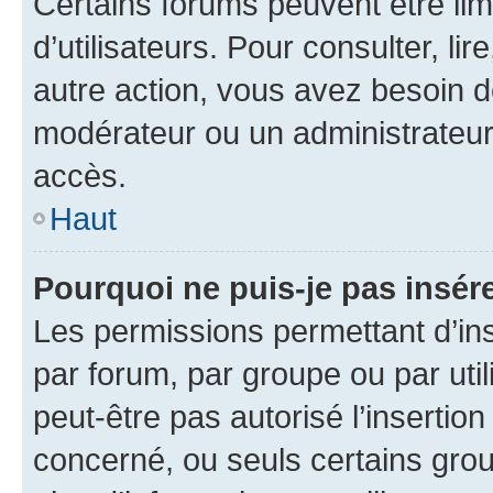
Certains forums peuvent être limi
d’utilisateurs. Pour consulter, lir
autre action, vous avez besoin 
modérateur ou un administrateur
accès.
Haut
Pourquoi ne puis-je pas insére
Les permissions permettant d’in
par forum, par groupe ou par util
peut-être pas autorisé l’insertio
concerné, ou seuls certains grou