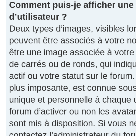
Comment puis-je afficher un
d’utilisateur ?
Deux types d’images, visibles lo
peuvent être associés à votre nom
être une image associée à votre 
de carrés ou de ronds, qui indi
actif ou votre statut sur le foru
plus imposante, est connue sous
unique et personnelle à chaque ut
forum d’activer ou non les avatar
sont mis à disposition. Si vous n
contactez l’administrateur du fo