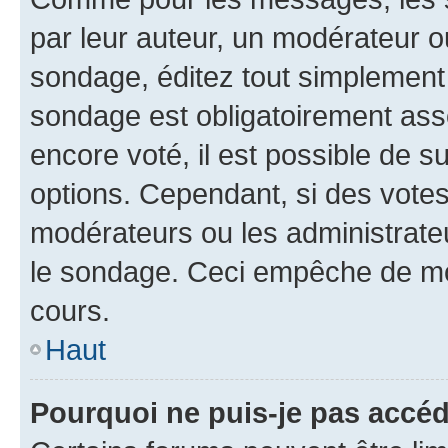
par leur auteur, un modérateur o
sondage, éditez tout simplement 
sondage est obligatoirement asso
encore voté, il est possible de 
options. Cependant, si des votes
modérateurs ou les administrateu
le sondage. Ceci empêche de mod
cours.
Haut
Pourquoi ne puis-je pas accéd