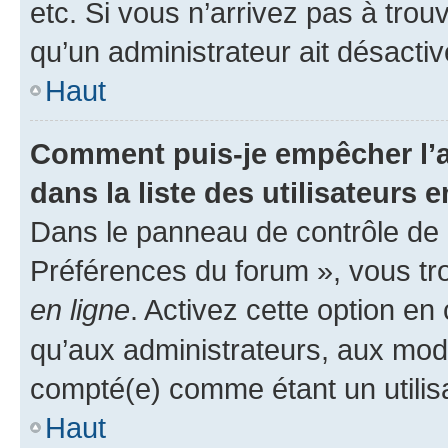
etc. Si vous n’arrivez pas à trou
qu’un administrateur ait désactivé
Haut
Comment puis-je empêcher l’a
dans la liste des utilisateurs e
Dans le panneau de contrôle de l
Préférences du forum », vous tr
en ligne
. Activez cette option e
qu’aux administrateurs, aux mo
compté(e) comme étant un utilisat
Haut