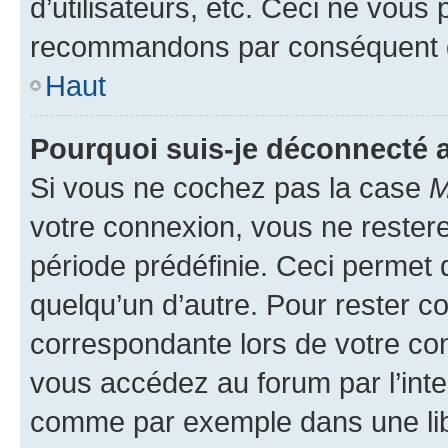
d’utilisateurs, etc. Ceci ne vous
recommandons par conséquent de
Haut
Pourquoi suis-je déconnecté
Si vous ne cochez pas la case
M
votre connexion, vous ne reste
période prédéfinie. Ceci permet d
quelqu’un d’autre. Pour rester c
correspondante lors de votre co
vous accédez au forum par l’inte
comme par exemple dans une libr