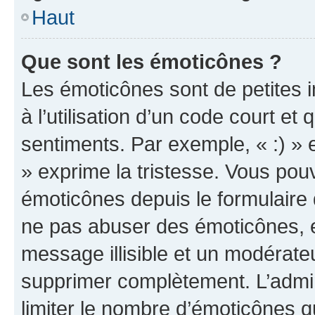
Haut
Que sont les émoticônes ?
Les émoticônes sont de petites i
à l’utilisation d’un code court et
sentiments. Par exemple, « :) » e
» exprime la tristesse. Vous pou
émoticônes depuis le formulaire
ne pas abuser des émoticônes, 
message illisible et un modérateu
supprimer complètement. L’admi
limiter le nombre d’émoticônes q