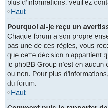
plus d’informations, veuillez con
Haut
Pourquoi ai-je reçu un averti
Chaque forum a son propre ense
pas une de ces règles, vous rece
que cette décision n’appartient 
le phpBB Group n’est en aucun c
ou non. Pour plus d’informations,
du forum.
Haut
Comment puis-je rapporter d