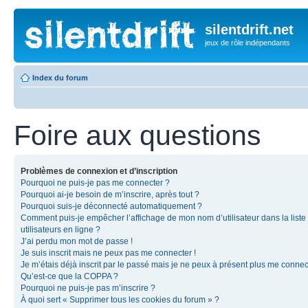
silentdrift.net
jeux de rôle indépendants
Index du forum
Foire aux questions
Problèmes de connexion et d’inscription
Pourquoi ne puis-je pas me connecter ?
Pourquoi ai-je besoin de m’inscrire, après tout ?
Pourquoi suis-je déconnecté automatiquement ?
Comment puis-je empêcher l’affichage de mon nom d’utilisateur dans la liste
utilisateurs en ligne ?
J’ai perdu mon mot de passe !
Je suis inscrit mais ne peux pas me connecter !
Je m’étais déjà inscrit par le passé mais je ne peux à présent plus me connec
Qu’est-ce que la COPPA ?
Pourquoi ne puis-je pas m’inscrire ?
À quoi sert « Supprimer tous les cookies du forum » ?