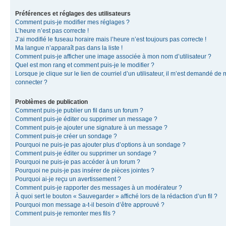
Préférences et réglages des utilisateurs
Comment puis-je modifier mes réglages ?
L’heure n’est pas correcte !
J’ai modifié le fuseau horaire mais l’heure n’est toujours pas correcte !
Ma langue n’apparaît pas dans la liste !
Comment puis-je afficher une image associée à mon nom d’utilisateur ?
Quel est mon rang et comment puis-je le modifier ?
Lorsque je clique sur le lien de courriel d’un utilisateur, il m’est demandé de
connecter ?
Problèmes de publication
Comment puis-je publier un fil dans un forum ?
Comment puis-je éditer ou supprimer un message ?
Comment puis-je ajouter une signature à un message ?
Comment puis-je créer un sondage ?
Pourquoi ne puis-je pas ajouter plus d’options à un sondage ?
Comment puis-je éditer ou supprimer un sondage ?
Pourquoi ne puis-je pas accéder à un forum ?
Pourquoi ne puis-je pas insérer de pièces jointes ?
Pourquoi ai-je reçu un avertissement ?
Comment puis-je rapporter des messages à un modérateur ?
À quoi sert le bouton « Sauvegarder » affiché lors de la rédaction d’un fil ?
Pourquoi mon message a-t-il besoin d’être approuvé ?
Comment puis-je remonter mes fils ?