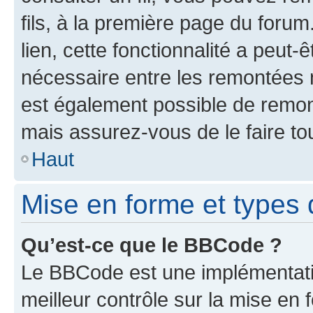
fils, à la première page du foru
lien, cette fonctionnalité a peut-
nécessaire entre les remontées n’
est également possible de remont
mais assurez-vous de le faire to
Haut
Mise en forme et types d
Qu’est-ce que le BBCode ?
Le BBCode est une implémentatio
meilleur contrôle sur la mise en 