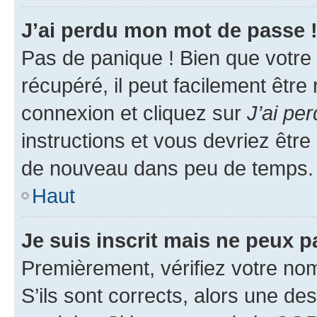
J’ai perdu mon mot de passe 
Pas de panique ! Bien que votre
récupéré, il peut facilement être
connexion et cliquez sur
J’ai pe
instructions et vous devriez êt
de nouveau dans peu de temps.
Haut
Je suis inscrit mais ne peux 
Premièrement, vérifiez votre nom 
S’ils sont corrects, alors une d