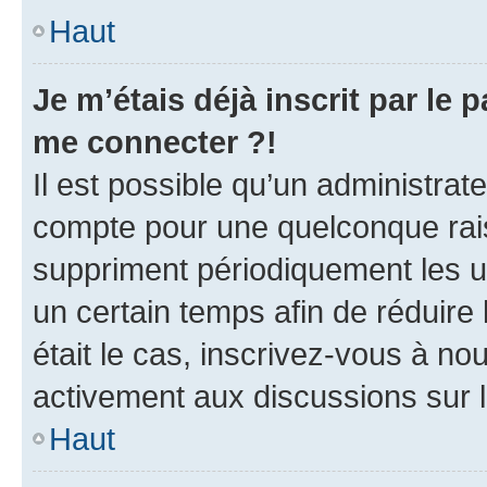
Haut
Je m’étais déjà inscrit par le
me connecter ?!
Il est possible qu’un administrat
compte pour une quelconque rai
suppriment périodiquement les uti
un certain temps afin de réduire l
était le cas, inscrivez-vous à no
activement aux discussions sur 
Haut