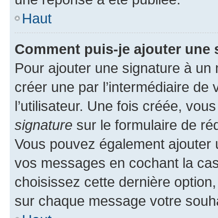
Haut
Comment puis-je ajouter une 
Pour ajouter une signature à un
créer une par l’intermédiaire de
l’utilisateur. Une fois créée, vo
signature
sur le formulaire de réd
Vous pouvez également ajouter u
vos messages en cochant la case
choisissez cette dernière option, 
sur chaque message votre souhai