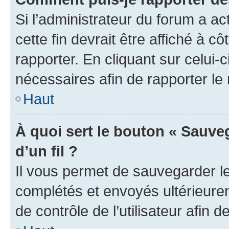
Si l’administrateur du forum a ac
cette fin devrait être affiché à
rapporter. En cliquant sur celui-
nécessaires afin de rapporter l
Haut
À quoi sert le bouton « Sauveg
d’un fil ?
Il vous permet de sauvegarder l
complétés et envoyés ultérieur
de contrôle de l’utilisateur afi