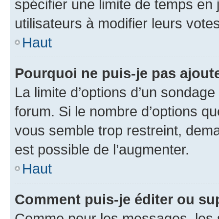
spécifier une limite de temps en 
utilisateurs à modifier leurs votes
Haut
Pourquoi ne puis-je pas ajout
La limite d’options d’un sondage 
forum. Si le nombre d’options q
vous semble trop restreint, dema
est possible de l’augmenter.
Haut
Comment puis-je éditer ou su
Comme pour les messages, les s