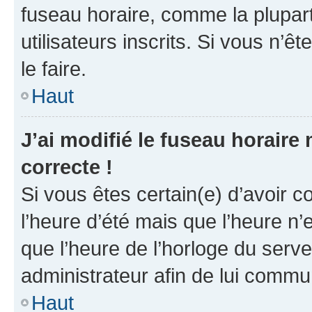
fuseau horaire, comme la plupart
utilisateurs inscrits. Si vous n’êt
le faire.
Haut
J’ai modifié le fuseau horaire 
correcte !
Si vous êtes certain(e) d’avoir c
l’heure d’été mais que l’heure n’e
que l’heure de l’horloge du serve
administrateur afin de lui comm
Haut