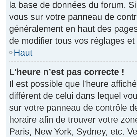
la base de données du forum. Si 
vous sur votre panneau de contrôle
généralement en haut des pages
de modifier tous vos réglages et
Haut
L’heure n’est pas correcte !
Il est possible que l’heure affich
différent de celui dans lequel vou
sur votre panneau de contrôle de 
horaire afin de trouver votre z
Paris, New York, Sydney, etc. Veu