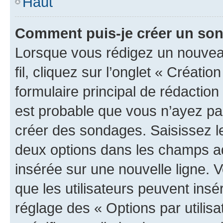
Haut
Comment puis-je créer un so
Lorsque vous rédigez un nouveau
fil, cliquez sur l’onglet « Créat
formulaire principal de rédaction ;
est probable que vous n’ayez pa
créer des sondages. Saisissez le
deux options dans les champs a
insérée sur une nouvelle ligne. 
que les utilisateurs peuvent insér
réglage des « Options par utili