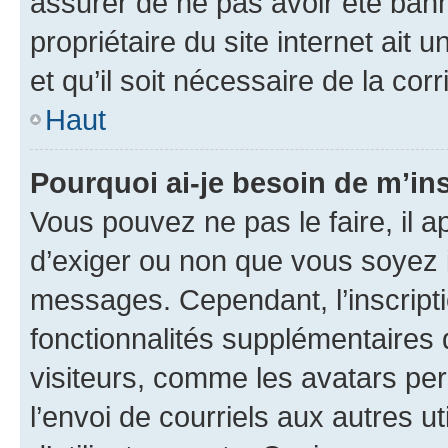
assurer de ne pas avoir été bann
propriétaire du site internet ait 
et qu’il soit nécessaire de la corr
Haut
Pourquoi ai-je besoin de m’ins
Vous pouvez ne pas le faire, il a
d’exiger ou non que vous soyez i
messages. Cependant, l’inscrip
fonctionnalités supplémentaires 
visiteurs, comme les avatars per
l’envoi de courriels aux autres ut