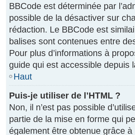
BBCode est déterminée par l’adm
possible de la désactiver sur c
rédaction. Le BBCode est similair
balises sont contenues entre des 
Pour plus d’informations à propo
guide qui est accessible depuis 
Haut
Puis-je utiliser de l’HTML ?
Non, il n’est pas possible d’util
partie de la mise en forme qui p
également être obtenue grâce à l