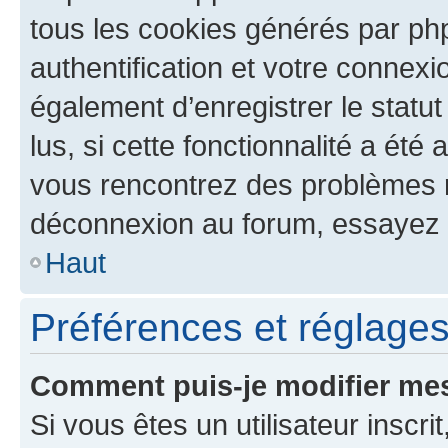
tous les cookies générés par ph
authentification et votre connex
également d’enregistrer le statu
lus, si cette fonctionnalité a été 
vous rencontrez des problèmes 
déconnexion au forum, essayez 
Haut
Préférences et réglages 
Comment puis-je modifier mes
Si vous êtes un utilisateur inscr