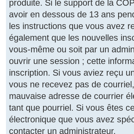
produite. Si le support de la CO
avoir en dessous de 13 ans penda
les instructions que vous avez r
également que les nouvelles inscr
vous-même ou soit par un admini
ouvrir une session ; cette inform
inscription. Si vous aviez reçu un
vous ne recevez pas de courriel
mauvaise adresse de courrier élec
tant que pourriel. Si vous êtes c
électronique que vous avez spéci
contacter un administrateur.