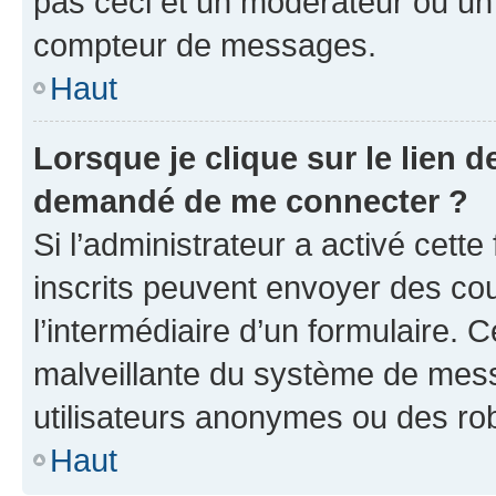
pas ceci et un modérateur ou un
compteur de messages.
Haut
Lorsque je clique sur le lien de
demandé de me connecter ?
Si l’administrateur a activé cette 
inscrits peuvent envoyer des cour
l’intermédiaire d’un formulaire. 
malveillante du système de mess
utilisateurs anonymes ou des ro
Haut