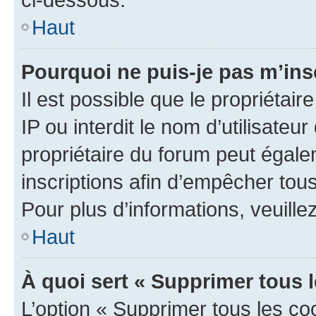
Haut
Pourquoi ne puis-je pas m’ins
Il est possible que le propriétair
IP ou interdit le nom d’utilisateu
propriétaire du forum peut égale
inscriptions afin d’empêcher tous
Pour plus d’informations, veuille
Haut
À quoi sert « Supprimer tous 
L’option « Supprimer tous les co