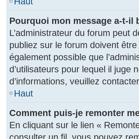
Haut
Pourquoi mon message a-t-il 
L’administrateur du forum peut 
publiez sur le forum doivent être v
également possible que l’adminis
d’utilisateurs pour lequel il juge
d’informations, veuillez contacte
Haut
Comment puis-je remonter mes
En cliquant sur le lien « Remonter
consulter un fil, vous pouvez rem