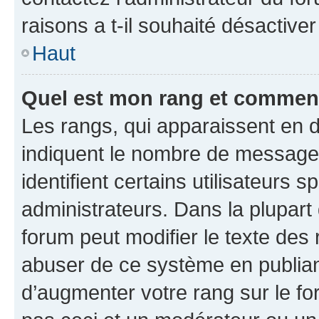
raisons a t-il souhaité désactiver
Haut
Quel est mon rang et comment 
Les rangs, qui apparaissent en d
indiquent le nombre de messages
identifient certains utilisateurs
administrateurs. Dans la plupart
forum peut modifier le texte des
abuser de ce système en publian
d’augmenter votre rang sur le f