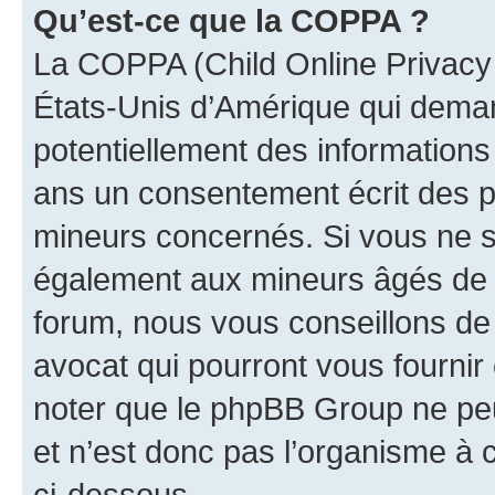
Qu’est-ce que la COPPA ?
La COPPA (Child Online Privacy a
États-Unis d’Amérique qui demand
potentiellement des information
ans un consentement écrit des p
mineurs concernés. Si vous ne sa
également aux mineurs âgés de m
forum, nous vous conseillons de 
avocat qui pourront vous fournir
noter que le phpBB Group ne peu
et n’est donc pas l’organisme à c
ci-dessous.