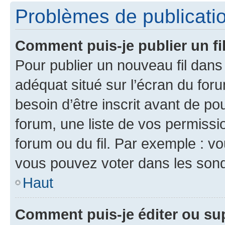
Problèmes de publicati
Comment puis-je publier un fi
Pour publier un nouveau fil dans
adéquat situé sur l’écran du foru
besoin d’être inscrit avant de p
forum, une liste de vos permissi
forum ou du fil. Par exemple : v
vous pouvez voter dans les sond
Haut
Comment puis-je éditer ou s