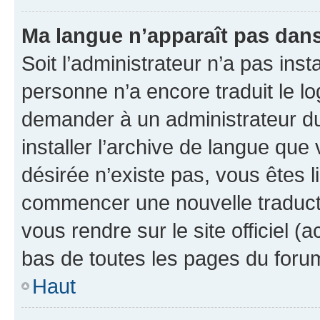
Ma langue n’apparaît pas dans l
Soit l’administrateur n’a pas inst
personne n’a encore traduit le l
demander à un administrateur du f
installer l’archive de langue que
désirée n’existe pas, vous êtes l
commencer une nouvelle traductio
vous rendre sur le site officiel (
bas de toutes les pages du foru
Haut