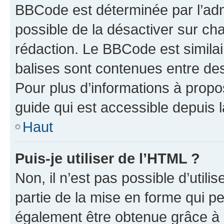
BBCode est déterminée par l’adm
possible de la désactiver sur c
rédaction. Le BBCode est similair
balises sont contenues entre des 
Pour plus d’informations à propo
guide qui est accessible depuis 
Haut
Puis-je utiliser de l’HTML ?
Non, il n’est pas possible d’util
partie de la mise en forme qui p
également être obtenue grâce à l