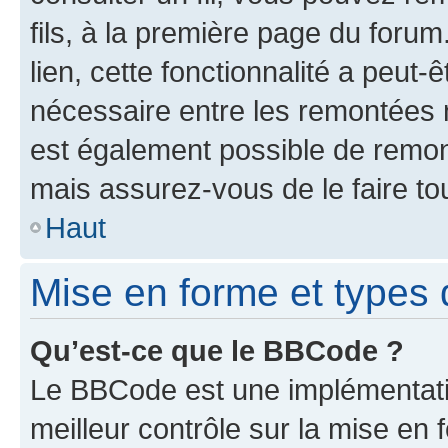
fils, à la première page du foru
lien, cette fonctionnalité a peut-
nécessaire entre les remontées n’
est également possible de remont
mais assurez-vous de le faire to
Haut
Mise en forme et types d
Qu’est-ce que le BBCode ?
Le BBCode est une implémentatio
meilleur contrôle sur la mise en 