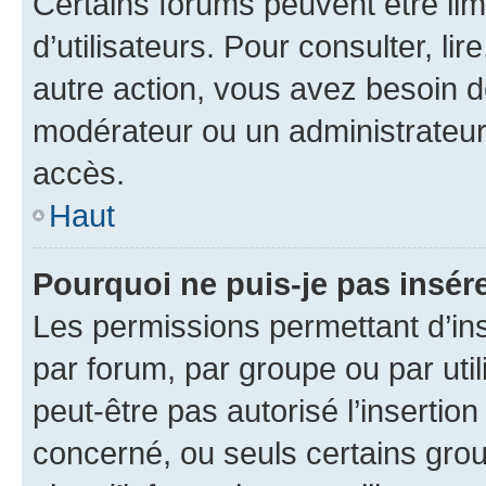
Certains forums peuvent être limi
d’utilisateurs. Pour consulter, lir
autre action, vous avez besoin 
modérateur ou un administrateur
accès.
Haut
Pourquoi ne puis-je pas insére
Les permissions permettant d’in
par forum, par groupe ou par util
peut-être pas autorisé l’insertio
concerné, ou seuls certains grou