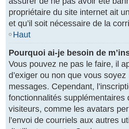
assurer de ne pas avoir été bann
propriétaire du site internet ait 
et qu’il soit nécessaire de la corr
Haut
Pourquoi ai-je besoin de m’ins
Vous pouvez ne pas le faire, il a
d’exiger ou non que vous soyez i
messages. Cependant, l’inscrip
fonctionnalités supplémentaires 
visiteurs, comme les avatars per
l’envoi de courriels aux autres ut