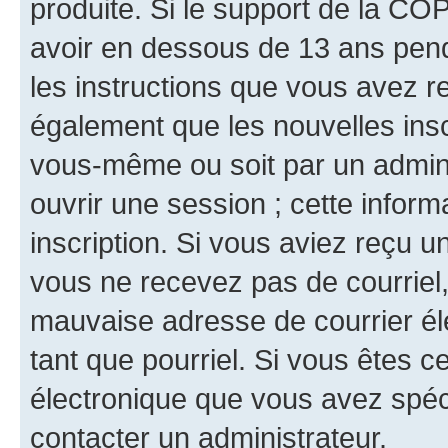
produite. Si le support de la CO
avoir en dessous de 13 ans penda
les instructions que vous avez r
également que les nouvelles inscr
vous-même ou soit par un admini
ouvrir une session ; cette inform
inscription. Si vous aviez reçu un
vous ne recevez pas de courriel
mauvaise adresse de courrier élec
tant que pourriel. Si vous êtes c
électronique que vous avez spéci
contacter un administrateur.