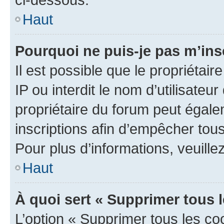
Haut
Pourquoi ne puis-je pas m’ins
Il est possible que le propriétair
IP ou interdit le nom d’utilisateu
propriétaire du forum peut égale
inscriptions afin d’empêcher tous
Pour plus d’informations, veuille
Haut
À quoi sert « Supprimer tous 
L’option « Supprimer tous les co