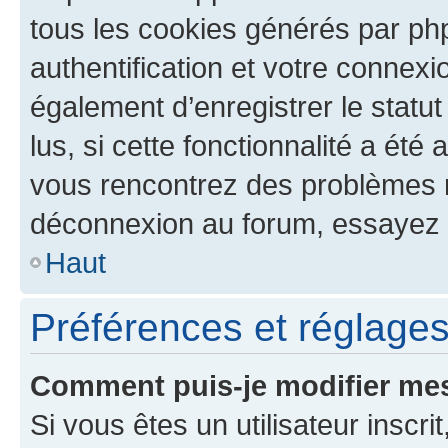
tous les cookies générés par ph
authentification et votre connex
également d’enregistrer le statu
lus, si cette fonctionnalité a été 
vous rencontrez des problèmes 
déconnexion au forum, essayez 
Haut
Préférences et réglages 
Comment puis-je modifier mes
Si vous êtes un utilisateur inscr