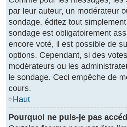
par leur auteur, un modérateur o
sondage, éditez tout simplement 
sondage est obligatoirement asso
encore voté, il est possible de 
options. Cependant, si des votes
modérateurs ou les administrateu
le sondage. Ceci empêche de mod
cours.
Haut
Pourquoi ne puis-je pas accéd