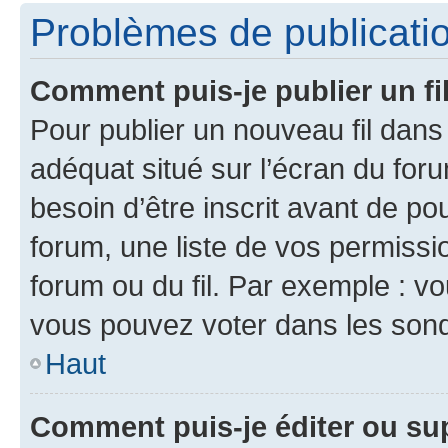
Problèmes de publicati
Comment puis-je publier un fi
Pour publier un nouveau fil dans
adéquat situé sur l’écran du foru
besoin d’être inscrit avant de p
forum, une liste de vos permissi
forum ou du fil. Par exemple : v
vous pouvez voter dans les sond
Haut
Comment puis-je éditer ou s