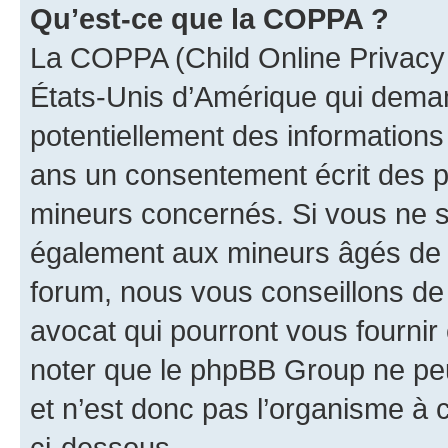
Qu’est-ce que la COPPA ?
La COPPA (Child Online Privacy a
États-Unis d’Amérique qui demand
potentiellement des information
ans un consentement écrit des p
mineurs concernés. Si vous ne sa
également aux mineurs âgés de m
forum, nous vous conseillons de 
avocat qui pourront vous fournir
noter que le phpBB Group ne peu
et n’est donc pas l’organisme à c
ci-dessous.