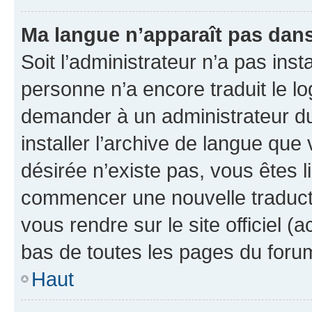
Ma langue n’apparaît pas dans l
Soit l’administrateur n’a pas inst
personne n’a encore traduit le l
demander à un administrateur du f
installer l’archive de langue que
désirée n’existe pas, vous êtes l
commencer une nouvelle traductio
vous rendre sur le site officiel (
bas de toutes les pages du foru
Haut