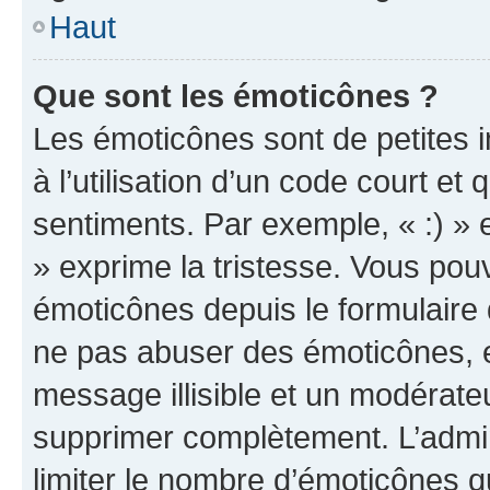
Haut
Que sont les émoticônes ?
Les émoticônes sont de petites i
à l’utilisation d’un code court et
sentiments. Par exemple, « :) » e
» exprime la tristesse. Vous pou
émoticônes depuis le formulaire
ne pas abuser des émoticônes, 
message illisible et un modérateu
supprimer complètement. L’admi
limiter le nombre d’émoticônes q