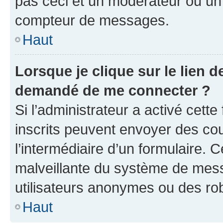
pas ceci et un modérateur ou un
compteur de messages.
Haut
Lorsque je clique sur le lien de
demandé de me connecter ?
Si l’administrateur a activé cette 
inscrits peuvent envoyer des cour
l’intermédiaire d’un formulaire. 
malveillante du système de mess
utilisateurs anonymes ou des ro
Haut