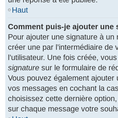
Haut
Comment puis-je ajouter une 
Pour ajouter une signature à un
créer une par l’intermédiaire de
l’utilisateur. Une fois créée, vo
signature
sur le formulaire de réd
Vous pouvez également ajouter u
vos messages en cochant la case
choisissez cette dernière option, 
sur chaque message votre souhai