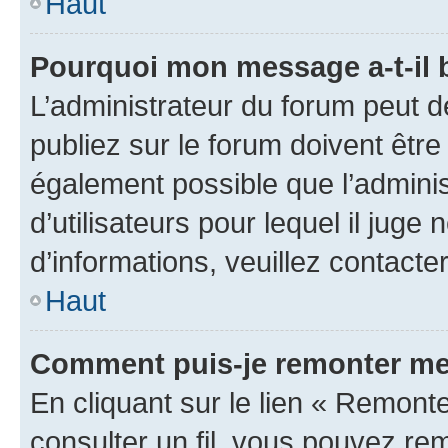
Haut
Pourquoi mon message a-t-il 
L’administrateur du forum peut 
publiez sur le forum doivent être v
également possible que l’adminis
d’utilisateurs pour lequel il juge
d’informations, veuillez contacte
Haut
Comment puis-je remonter mes
En cliquant sur le lien « Remonter
consulter un fil, vous pouvez rem