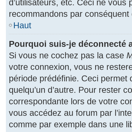
d’utilisateurs, etc. Ceci ne vous
recommandons par conséquent de
Haut
Pourquoi suis-je déconnecté
Si vous ne cochez pas la case
M
votre connexion, vous ne reste
période prédéfinie. Ceci permet d
quelqu’un d’autre. Pour rester c
correspondante lors de votre co
vous accédez au forum par l’inte
comme par exemple dans une libr