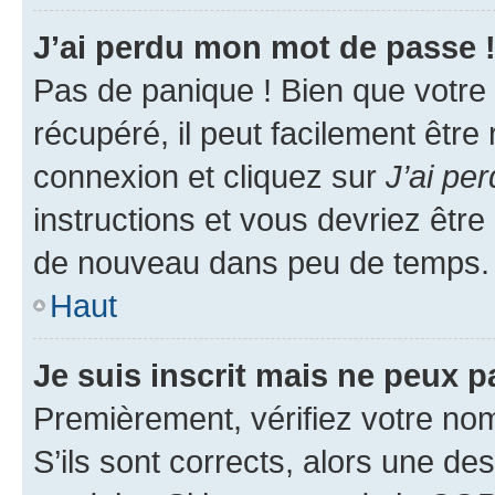
J’ai perdu mon mot de passe 
Pas de panique ! Bien que votre
récupéré, il peut facilement être
connexion et cliquez sur
J’ai pe
instructions et vous devriez êt
de nouveau dans peu de temps.
Haut
Je suis inscrit mais ne peux 
Premièrement, vérifiez votre nom 
S’ils sont corrects, alors une d