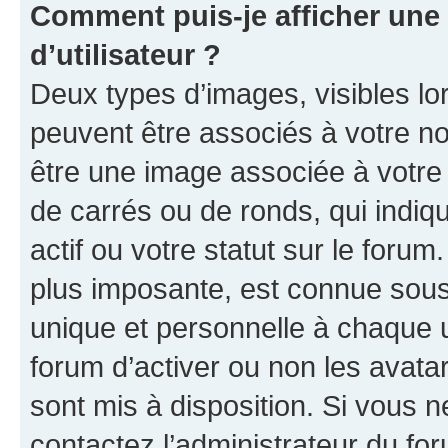
Comment puis-je afficher un
d’utilisateur ?
Deux types d’images, visibles lo
peuvent être associés à votre nom
être une image associée à votre 
de carrés ou de ronds, qui indi
actif ou votre statut sur le foru
plus imposante, est connue sous
unique et personnelle à chaque ut
forum d’activer ou non les avatar
sont mis à disposition. Si vous n
contactez l’administrateur du fo