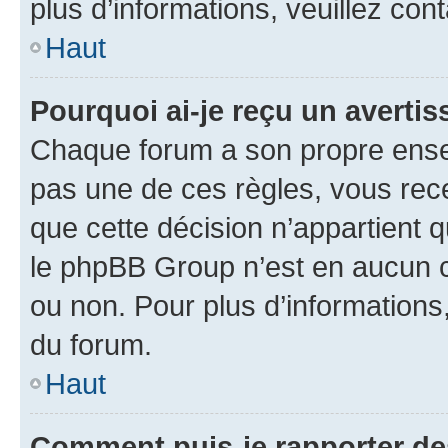
plus d’informations, veuillez con
Haut
Pourquoi ai-je reçu un averti
Chaque forum a son propre ense
pas une de ces règles, vous rece
que cette décision n’appartient 
le phpBB Group n’est en aucun c
ou non. Pour plus d’informations,
du forum.
Haut
Comment puis-je rapporter d