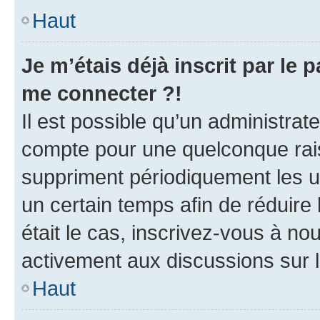
Haut
Je m’étais déjà inscrit par le
me connecter ?!
Il est possible qu’un administrat
compte pour une quelconque rai
suppriment périodiquement les uti
un certain temps afin de réduire l
était le cas, inscrivez-vous à no
activement aux discussions sur 
Haut