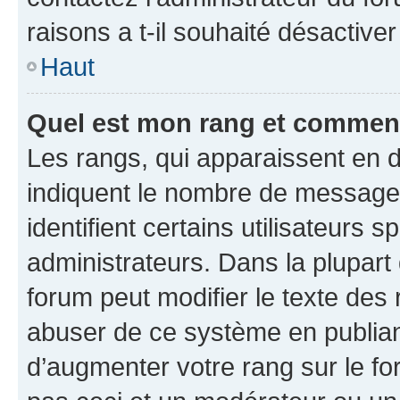
raisons a t-il souhaité désactiver
Haut
Quel est mon rang et comment 
Les rangs, qui apparaissent en d
indiquent le nombre de messages
identifient certains utilisateurs
administrateurs. Dans la plupart
forum peut modifier le texte des
abuser de ce système en publian
d’augmenter votre rang sur le f