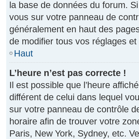
la base de données du forum. Si 
vous sur votre panneau de contrôle
généralement en haut des pages
de modifier tous vos réglages et
Haut
L’heure n’est pas correcte !
Il est possible que l’heure affich
différent de celui dans lequel vou
sur votre panneau de contrôle de 
horaire afin de trouver votre z
Paris, New York, Sydney, etc. Veu