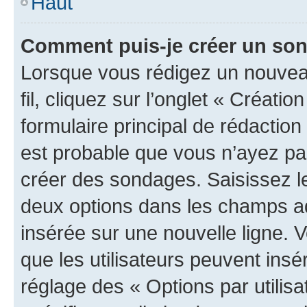
Haut
Comment puis-je créer un so
Lorsque vous rédigez un nouveau
fil, cliquez sur l’onglet « Créat
formulaire principal de rédaction ;
est probable que vous n’ayez pa
créer des sondages. Saisissez le
deux options dans les champs a
insérée sur une nouvelle ligne. 
que les utilisateurs peuvent insér
réglage des « Options par utili