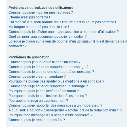
Préférences et réglages des utilisateurs
Comment puis-je modifier mes réglages ?
L’heure n’est pas correcte !
J’ai modifié le fuseau horaire mais l’heure n’est toujours pas correcte !
Ma langue n’apparaît pas dans la liste !
Comment puis-je afficher une image associée à mon nom d’utilisateur ?
Quel est mon rang et comment puis-je le modifier ?
Lorsque je clique sur le lien de courriel d’un utilisateur, il m’est demandé de
connecter ?
Problèmes de publication
Comment puis-je publier un fil dans un forum ?
Comment puis-je éditer ou supprimer un message ?
Comment puis-je ajouter une signature à un message ?
Comment puis-je créer un sondage ?
Pourquoi ne puis-je pas ajouter plus d’options à un sondage ?
Comment puis-je éditer ou supprimer un sondage ?
Pourquoi ne puis-je pas accéder à un forum ?
Pourquoi ne puis-je pas insérer de pièces jointes ?
Pourquoi ai-je reçu un avertissement ?
Comment puis-je rapporter des messages à un modérateur ?
À quoi sert le bouton « Sauvegarder » affiché lors de la rédaction d’un fil ?
Pourquoi mon message a-t-il besoin d’être approuvé ?
Comment puis-je remonter mes fils ?