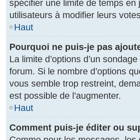
spécifier une limite de temps en 
utilisateurs à modifier leurs votes
Haut
Pourquoi ne puis-je pas ajout
La limite d’options d’un sondage 
forum. Si le nombre d’options q
vous semble trop restreint, dema
est possible de l’augmenter.
Haut
Comment puis-je éditer ou su
Comme pour les messages, les s