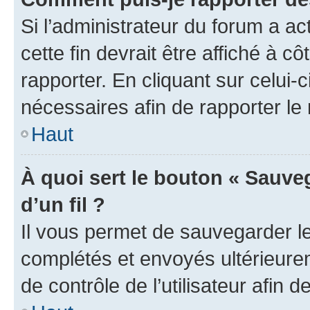
Si l’administrateur du forum a ac
cette fin devrait être affiché à
rapporter. En cliquant sur celui-
nécessaires afin de rapporter l
Haut
À quoi sert le bouton « Sauveg
d’un fil ?
Il vous permet de sauvegarder l
complétés et envoyés ultérieur
de contrôle de l’utilisateur afi