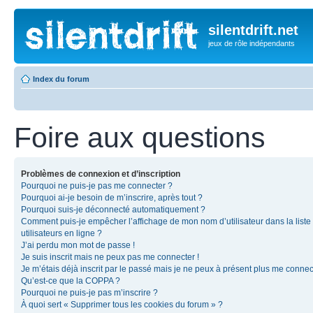
silentdrift.net
jeux de rôle indépendants
Index du forum
Foire aux questions
Problèmes de connexion et d’inscription
Pourquoi ne puis-je pas me connecter ?
Pourquoi ai-je besoin de m’inscrire, après tout ?
Pourquoi suis-je déconnecté automatiquement ?
Comment puis-je empêcher l’affichage de mon nom d’utilisateur dans la liste
utilisateurs en ligne ?
J’ai perdu mon mot de passe !
Je suis inscrit mais ne peux pas me connecter !
Je m’étais déjà inscrit par le passé mais je ne peux à présent plus me connec
Qu’est-ce que la COPPA ?
Pourquoi ne puis-je pas m’inscrire ?
À quoi sert « Supprimer tous les cookies du forum » ?