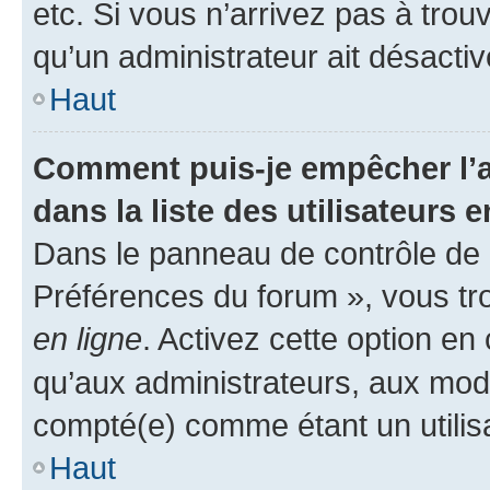
etc. Si vous n’arrivez pas à trou
qu’un administrateur ait désactivé
Haut
Comment puis-je empêcher l’a
dans la liste des utilisateurs e
Dans le panneau de contrôle de l
Préférences du forum », vous tr
en ligne
. Activez cette option e
qu’aux administrateurs, aux mo
compté(e) comme étant un utilisat
Haut