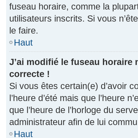
fuseau horaire, comme la plupart
utilisateurs inscrits. Si vous n’êt
le faire.
Haut
J’ai modifié le fuseau horaire 
correcte !
Si vous êtes certain(e) d’avoir c
l’heure d’été mais que l’heure n’e
que l’heure de l’horloge du serve
administrateur afin de lui comm
Haut