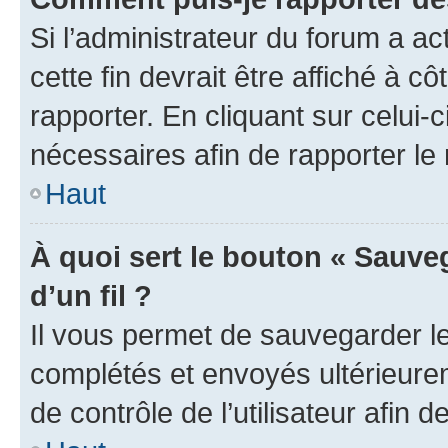
Si l’administrateur du forum a ac
cette fin devrait être affiché à
rapporter. En cliquant sur celui-
nécessaires afin de rapporter l
Haut
À quoi sert le bouton « Sauveg
d’un fil ?
Il vous permet de sauvegarder l
complétés et envoyés ultérieur
de contrôle de l’utilisateur afi