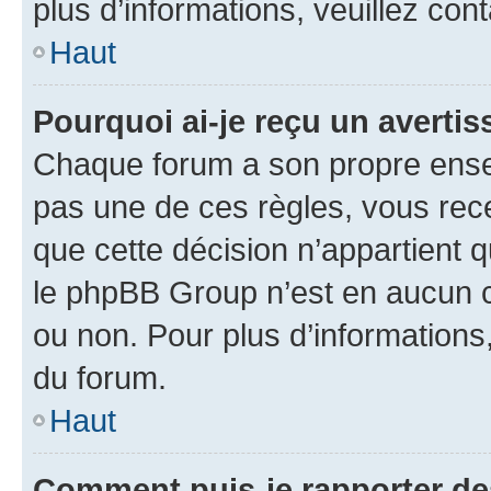
plus d’informations, veuillez con
Haut
Pourquoi ai-je reçu un averti
Chaque forum a son propre ense
pas une de ces règles, vous rece
que cette décision n’appartient 
le phpBB Group n’est en aucun c
ou non. Pour plus d’informations,
du forum.
Haut
Comment puis-je rapporter d