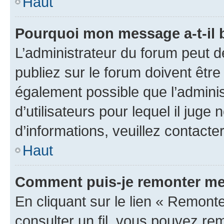
Haut
Pourquoi mon message a-t-il 
L’administrateur du forum peut 
publiez sur le forum doivent être v
également possible que l’adminis
d’utilisateurs pour lequel il juge
d’informations, veuillez contacte
Haut
Comment puis-je remonter mes
En cliquant sur le lien « Remonter
consulter un fil, vous pouvez rem