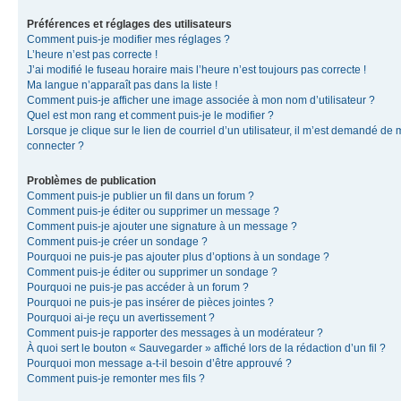
Préférences et réglages des utilisateurs
Comment puis-je modifier mes réglages ?
L’heure n’est pas correcte !
J’ai modifié le fuseau horaire mais l’heure n’est toujours pas correcte !
Ma langue n’apparaît pas dans la liste !
Comment puis-je afficher une image associée à mon nom d’utilisateur ?
Quel est mon rang et comment puis-je le modifier ?
Lorsque je clique sur le lien de courriel d’un utilisateur, il m’est demandé de
connecter ?
Problèmes de publication
Comment puis-je publier un fil dans un forum ?
Comment puis-je éditer ou supprimer un message ?
Comment puis-je ajouter une signature à un message ?
Comment puis-je créer un sondage ?
Pourquoi ne puis-je pas ajouter plus d’options à un sondage ?
Comment puis-je éditer ou supprimer un sondage ?
Pourquoi ne puis-je pas accéder à un forum ?
Pourquoi ne puis-je pas insérer de pièces jointes ?
Pourquoi ai-je reçu un avertissement ?
Comment puis-je rapporter des messages à un modérateur ?
À quoi sert le bouton « Sauvegarder » affiché lors de la rédaction d’un fil ?
Pourquoi mon message a-t-il besoin d’être approuvé ?
Comment puis-je remonter mes fils ?