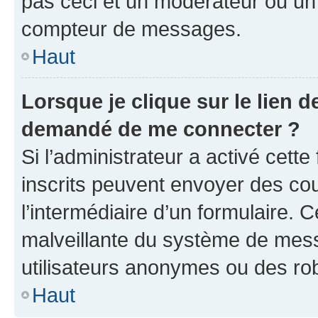
pas ceci et un modérateur ou un
compteur de messages.
Haut
Lorsque je clique sur le lien de
demandé de me connecter ?
Si l’administrateur a activé cette 
inscrits peuvent envoyer des cour
l’intermédiaire d’un formulaire. 
malveillante du système de mess
utilisateurs anonymes ou des ro
Haut