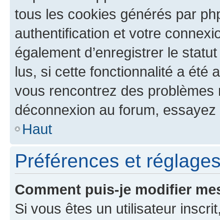
tous les cookies générés par ph
authentification et votre connex
également d’enregistrer le statu
lus, si cette fonctionnalité a été 
vous rencontrez des problèmes 
déconnexion au forum, essayez 
Haut
Préférences et réglages 
Comment puis-je modifier mes
Si vous êtes un utilisateur inscr