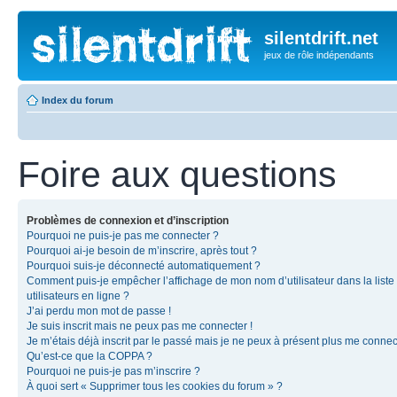
silentdrift.net
jeux de rôle indépendants
Index du forum
Foire aux questions
Problèmes de connexion et d’inscription
Pourquoi ne puis-je pas me connecter ?
Pourquoi ai-je besoin de m’inscrire, après tout ?
Pourquoi suis-je déconnecté automatiquement ?
Comment puis-je empêcher l’affichage de mon nom d’utilisateur dans la liste
utilisateurs en ligne ?
J’ai perdu mon mot de passe !
Je suis inscrit mais ne peux pas me connecter !
Je m’étais déjà inscrit par le passé mais je ne peux à présent plus me connec
Qu’est-ce que la COPPA ?
Pourquoi ne puis-je pas m’inscrire ?
À quoi sert « Supprimer tous les cookies du forum » ?