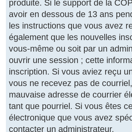
produite. Si le support de la CO
avoir en dessous de 13 ans penda
les instructions que vous avez r
également que les nouvelles inscr
vous-même ou soit par un admini
ouvrir une session ; cette inform
inscription. Si vous aviez reçu un
vous ne recevez pas de courriel
mauvaise adresse de courrier élec
tant que pourriel. Si vous êtes c
électronique que vous avez spéci
contacter un administrateur.