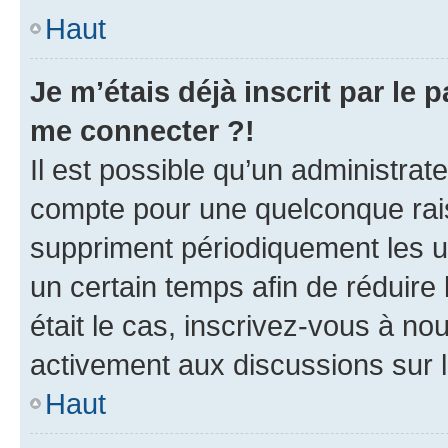
Haut
Je m’étais déjà inscrit par le
me connecter ?!
Il est possible qu’un administrat
compte pour une quelconque rai
suppriment périodiquement les uti
un certain temps afin de réduire l
était le cas, inscrivez-vous à no
activement aux discussions sur 
Haut