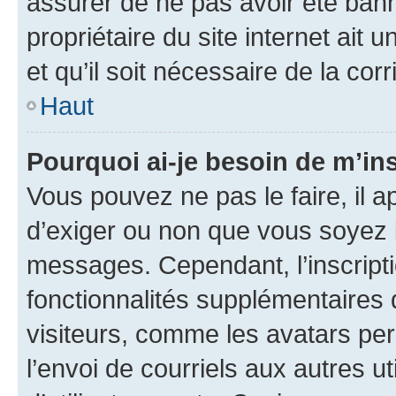
assurer de ne pas avoir été bann
propriétaire du site internet ait 
et qu’il soit nécessaire de la corr
Haut
Pourquoi ai-je besoin de m’ins
Vous pouvez ne pas le faire, il a
d’exiger ou non que vous soyez i
messages. Cependant, l’inscrip
fonctionnalités supplémentaires 
visiteurs, comme les avatars per
l’envoi de courriels aux autres ut