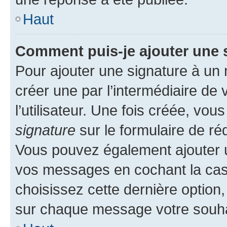
Haut
Comment puis-je ajouter une 
Pour ajouter une signature à un
créer une par l’intermédiaire de
l’utilisateur. Une fois créée, vo
signature
sur le formulaire de réd
Vous pouvez également ajouter u
vos messages en cochant la case
choisissez cette dernière option, 
sur chaque message votre souhai