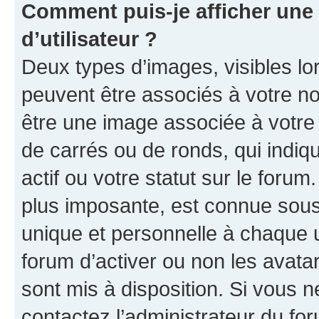
Comment puis-je afficher un
d’utilisateur ?
Deux types d’images, visibles lo
peuvent être associés à votre nom
être une image associée à votre 
de carrés ou de ronds, qui indi
actif ou votre statut sur le foru
plus imposante, est connue sous
unique et personnelle à chaque ut
forum d’activer ou non les avatar
sont mis à disposition. Si vous n
contactez l’administrateur du fo