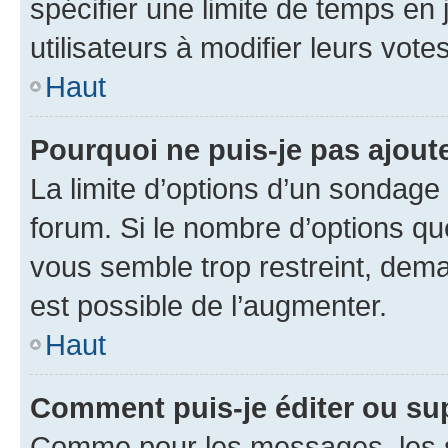
spécifier une limite de temps en 
utilisateurs à modifier leurs votes
Haut
Pourquoi ne puis-je pas ajout
La limite d’options d’un sondage 
forum. Si le nombre d’options q
vous semble trop restreint, dema
est possible de l’augmenter.
Haut
Comment puis-je éditer ou su
Comme pour les messages, les s