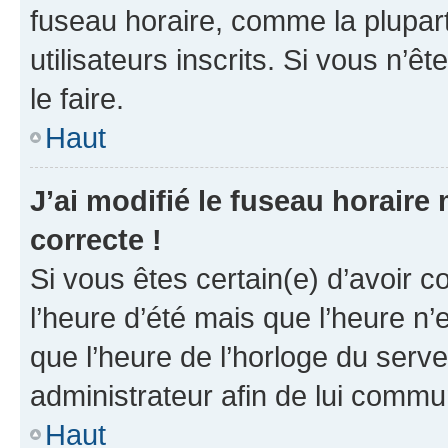
fuseau horaire, comme la plupart
utilisateurs inscrits. Si vous n’êt
le faire.
Haut
J’ai modifié le fuseau horaire 
correcte !
Si vous êtes certain(e) d’avoir c
l’heure d’été mais que l’heure n’e
que l’heure de l’horloge du serve
administrateur afin de lui comm
Haut