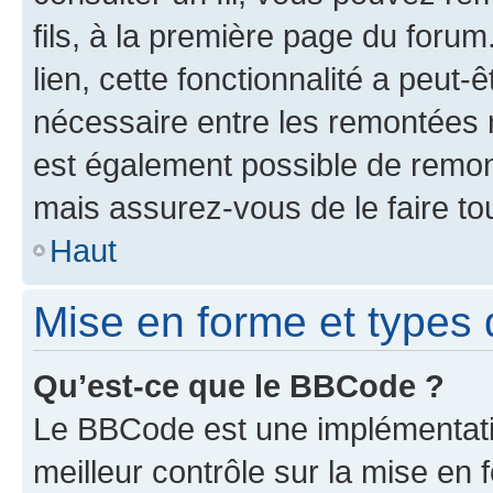
fils, à la première page du foru
lien, cette fonctionnalité a peut-
nécessaire entre les remontées n’
est également possible de remont
mais assurez-vous de le faire to
Haut
Mise en forme et types d
Qu’est-ce que le BBCode ?
Le BBCode est une implémentatio
meilleur contrôle sur la mise en 