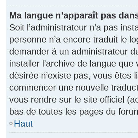
Ma langue n’apparaît pas dans l
Soit l’administrateur n’a pas inst
personne n’a encore traduit le l
demander à un administrateur du f
installer l’archive de langue que
désirée n’existe pas, vous êtes l
commencer une nouvelle traductio
vous rendre sur le site officiel (
bas de toutes les pages du foru
Haut