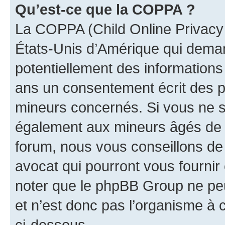
Qu’est-ce que la COPPA ?
La COPPA (Child Online Privacy a
États-Unis d’Amérique qui demand
potentiellement des information
ans un consentement écrit des p
mineurs concernés. Si vous ne sa
également aux mineurs âgés de m
forum, nous vous conseillons de 
avocat qui pourront vous fournir
noter que le phpBB Group ne peu
et n’est donc pas l’organisme à c
ci-dessous.