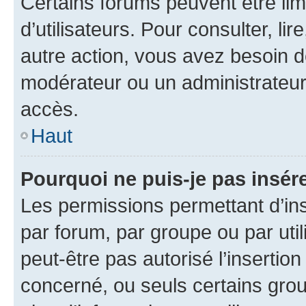
Certains forums peuvent être limi
d’utilisateurs. Pour consulter, lir
autre action, vous avez besoin 
modérateur ou un administrateur
accès.
Haut
Pourquoi ne puis-je pas insére
Les permissions permettant d’in
par forum, par groupe ou par util
peut-être pas autorisé l’insertio
concerné, ou seuls certains grou