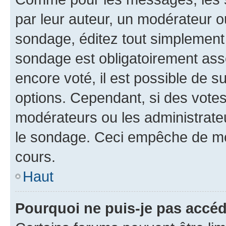
par leur auteur, un modérateur o
sondage, éditez tout simplement 
sondage est obligatoirement asso
encore voté, il est possible de 
options. Cependant, si des votes
modérateurs ou les administrateu
le sondage. Ceci empêche de mod
cours.
Haut
Pourquoi ne puis-je pas accéd