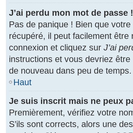
J’ai perdu mon mot de passe 
Pas de panique ! Bien que votre
récupéré, il peut facilement être
connexion et cliquez sur
J’ai pe
instructions et vous devriez êt
de nouveau dans peu de temps.
Haut
Je suis inscrit mais ne peux 
Premièrement, vérifiez votre nom 
S’ils sont corrects, alors une d