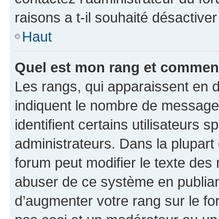
raisons a t-il souhaité désactiver
Haut
Quel est mon rang et comment 
Les rangs, qui apparaissent en d
indiquent le nombre de messages
identifient certains utilisateurs
administrateurs. Dans la plupart
forum peut modifier le texte des
abuser de ce système en publian
d’augmenter votre rang sur le f