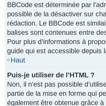
BBCode est déterminée par l’adm
possible de la désactiver sur c
rédaction. Le BBCode est similair
balises sont contenues entre des 
Pour plus d’informations à propo
guide qui est accessible depuis 
Haut
Puis-je utiliser de l’HTML ?
Non, il n’est pas possible d’util
partie de la mise en forme qui p
également être obtenue grâce à l