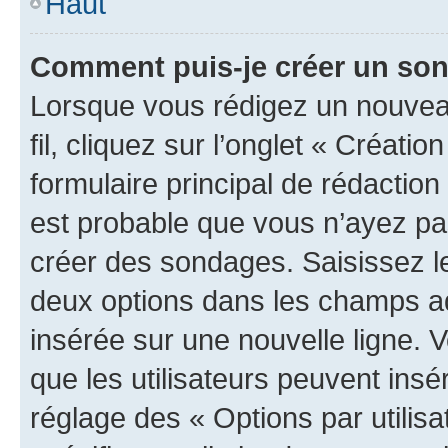
Haut
Comment puis-je créer un so
Lorsque vous rédigez un nouveau
fil, cliquez sur l’onglet « Créat
formulaire principal de rédaction ;
est probable que vous n’ayez pa
créer des sondages. Saisissez le
deux options dans les champs a
insérée sur une nouvelle ligne. 
que les utilisateurs peuvent insér
réglage des « Options par utili