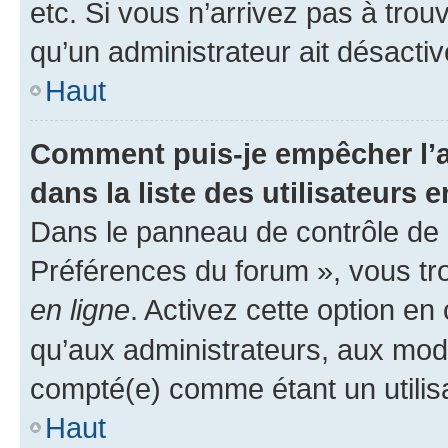
etc. Si vous n’arrivez pas à trou
qu’un administrateur ait désactivé
Haut
Comment puis-je empêcher l’a
dans la liste des utilisateurs e
Dans le panneau de contrôle de l
Préférences du forum », vous tr
en ligne
. Activez cette option e
qu’aux administrateurs, aux mo
compté(e) comme étant un utilisat
Haut