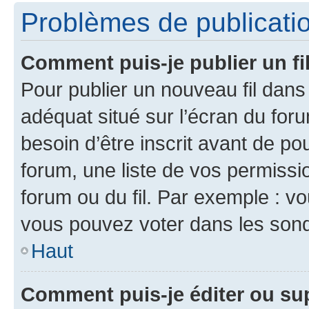
Problèmes de publicati
Comment puis-je publier un fi
Pour publier un nouveau fil dans
adéquat situé sur l’écran du foru
besoin d’être inscrit avant de p
forum, une liste de vos permissi
forum ou du fil. Par exemple : v
vous pouvez voter dans les sond
Haut
Comment puis-je éditer ou s