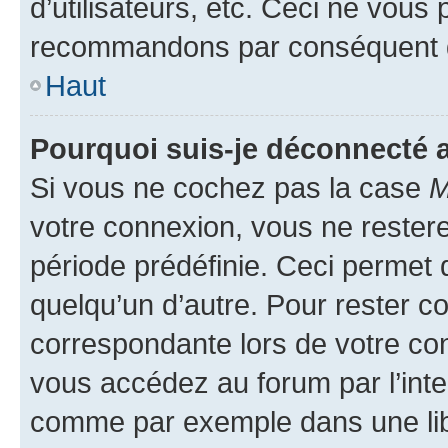
d’utilisateurs, etc. Ceci ne vous
recommandons par conséquent de
Haut
Pourquoi suis-je déconnecté
Si vous ne cochez pas la case
M
votre connexion, vous ne reste
période prédéfinie. Ceci permet d
quelqu’un d’autre. Pour rester c
correspondante lors de votre co
vous accédez au forum par l’inte
comme par exemple dans une libr