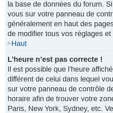
la base de données du forum. Si 
vous sur votre panneau de contrôle
généralement en haut des pages
de modifier tous vos réglages et
Haut
L’heure n’est pas correcte !
Il est possible que l’heure affich
différent de celui dans lequel vou
sur votre panneau de contrôle de 
horaire afin de trouver votre z
Paris, New York, Sydney, etc. Veu