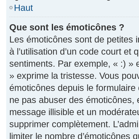
Haut
Que sont les émoticônes ?
Les émoticônes sont de petites i
à l’utilisation d’un code court et
sentiments. Par exemple, « :) » e
» exprime la tristesse. Vous pou
émoticônes depuis le formulaire
ne pas abuser des émoticônes, 
message illisible et un modérateu
supprimer complètement. L’admi
limiter le nombre d’émoticônes q