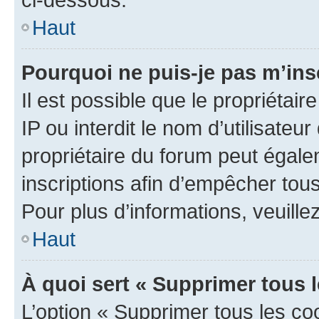
Haut
Pourquoi ne puis-je pas m’ins
Il est possible que le propriétair
IP ou interdit le nom d’utilisateu
propriétaire du forum peut égale
inscriptions afin d’empêcher tous
Pour plus d’informations, veuille
Haut
À quoi sert « Supprimer tous 
L’option « Supprimer tous les co