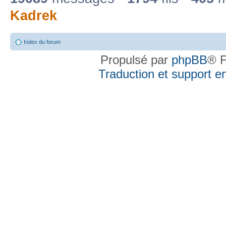
Kadrek
Index du forum
Propulsé par
phpBB
® F
Traduction et support en