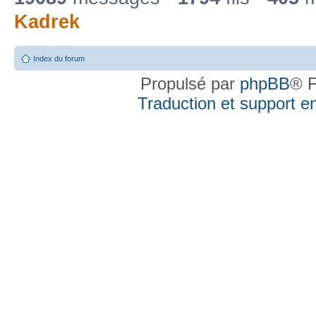
Kadrek
Index du forum
Propulsé par
phpBB
® F
Traduction et support en