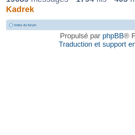
Kadrek
Index du forum
Propulsé par
phpBB
® F
Traduction et support en