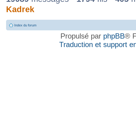
Kadrek
Index du forum
Propulsé par
phpBB
® F
Traduction et support en