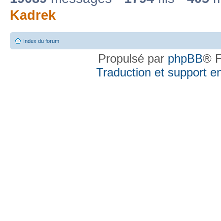
Kadrek
Index du forum
Propulsé par
phpBB
® F
Traduction et support en