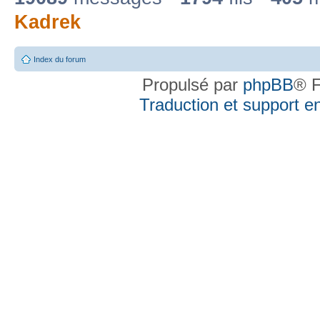
Kadrek
Index du forum
Propulsé par
phpBB
® F
Traduction et support en