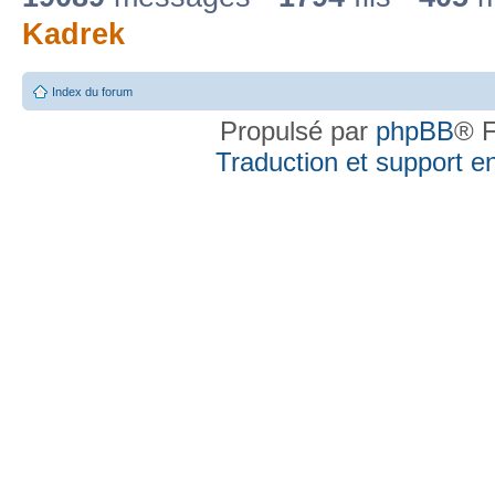
Kadrek
Index du forum
Propulsé par
phpBB
® F
Traduction et support en