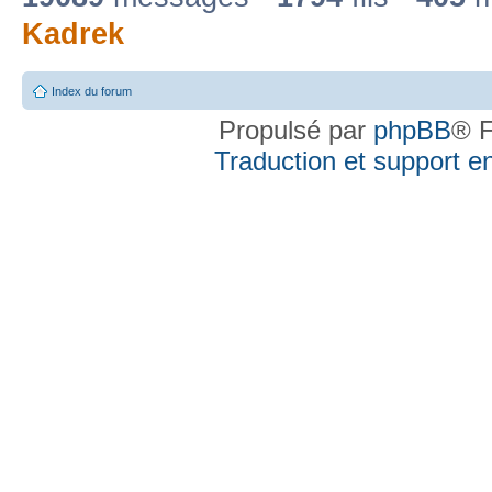
Kadrek
Index du forum
Propulsé par
phpBB
® F
Traduction et support en