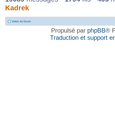
Kadrek
Index du forum
Propulsé par
phpBB
® F
Traduction et support en