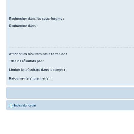
Rechercher dans les sous-forums :
Rechercher dans :
Afficher les résultats sous forme de :
Trier les résultats par :
Limiter les résultats dans le temps :
Retourner le(s) premier(s) :
Index du forum