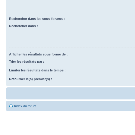
Rechercher dans les sous-forums :
Rechercher dans :
Afficher les résultats sous forme de :
Trier les résultats par :
Limiter les résultats dans le temps :
Retourner le(s) premier(s) :
Index du forum