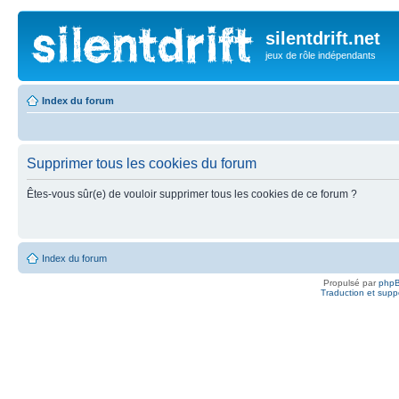
silentdrift.net
jeux de rôle indépendants
Index du forum
Supprimer tous les cookies du forum
Êtes-vous sûr(e) de vouloir supprimer tous les cookies de ce forum ?
Index du forum
Propulsé par
php
Traduction et suppo