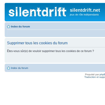
silentdrift.net
jeux de rôle indépendants
Index du forum
Supprimer tous les cookies du forum
Êtes-vous sûr(e) de vouloir supprimer tous les cookies de ce forum ?
Index du forum
Propulsé par
php
Traduction et suppo