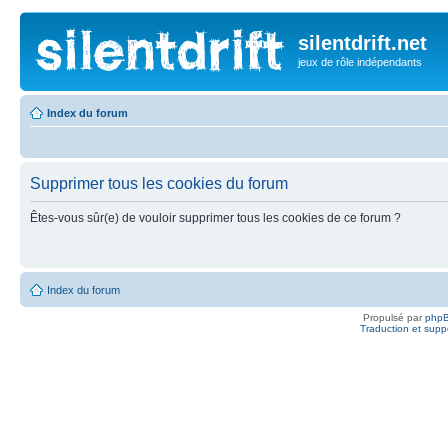
silentdrift.net
jeux de rôle indépendants
Index du forum
Supprimer tous les cookies du forum
Êtes-vous sûr(e) de vouloir supprimer tous les cookies de ce forum ?
Index du forum
Propulsé par
php
Traduction et suppo