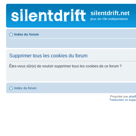
silentdrift.net
jeux de rôle indépendants
Index du forum
Supprimer tous les cookies du forum
Êtes-vous sûr(e) de vouloir supprimer tous les cookies de ce forum ?
Index du forum
Propulsé par
php
Traduction et suppo