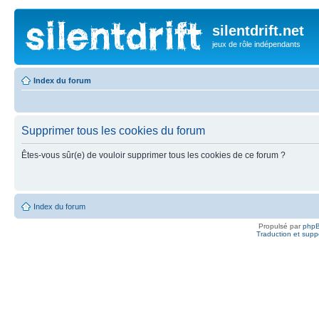
silentdrift.net
jeux de rôle indépendants
Index du forum
Supprimer tous les cookies du forum
Êtes-vous sûr(e) de vouloir supprimer tous les cookies de ce forum ?
Index du forum
Propulsé par
php
Traduction et suppo