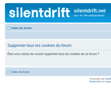
silentdrift.net
jeux de rôle indépendants
Index du forum
Supprimer tous les cookies du forum
Êtes-vous sûr(e) de vouloir supprimer tous les cookies de ce forum ?
Index du forum
Propulsé par
php
Traduction et suppo