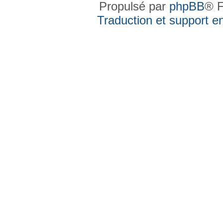
Propulsé par
phpBB
® F
Traduction et support en