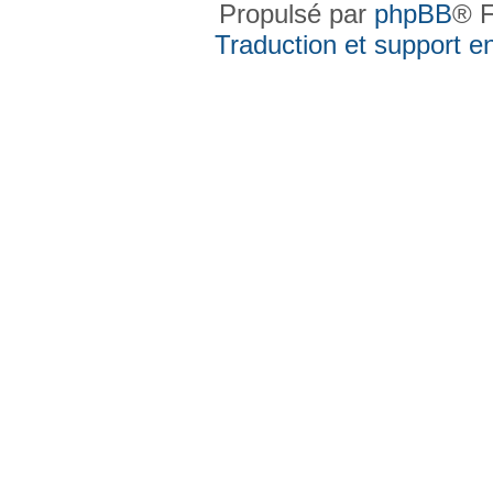
Propulsé par
phpBB
® F
Traduction et support en