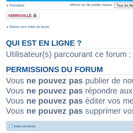
Afficher les fils publiés depuis :
Précédent
Forum verrouillé
Retour vers Index du forum
QUI EST EN LIGNE ?
Utilisateur(s) parcourant ce forum : 
PERMISSIONS DU FORUM
Vous
ne pouvez pas
publier de no
Vous
ne pouvez pas
répondre aux 
Vous
ne pouvez pas
éditer vos m
Vous
ne pouvez pas
supprimer vo
Index du forum