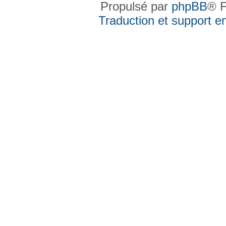
Propulsé par
phpBB
® F
Traduction et support en