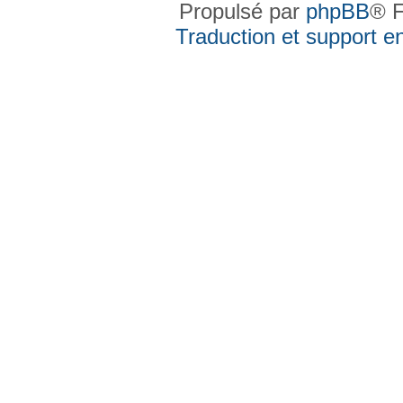
Propulsé par
phpBB
® F
Traduction et support en