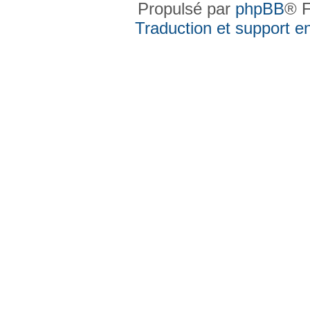
Propulsé par
phpBB
® F
Traduction et support en