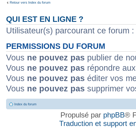
Retour vers Index du forum
QUI EST EN LIGNE ?
Utilisateur(s) parcourant ce forum : 
PERMISSIONS DU FORUM
Vous
ne pouvez pas
publier de no
Vous
ne pouvez pas
répondre aux 
Vous
ne pouvez pas
éditer vos m
Vous
ne pouvez pas
supprimer vo
Index du forum
Propulsé par
phpBB
® F
Traduction et support en