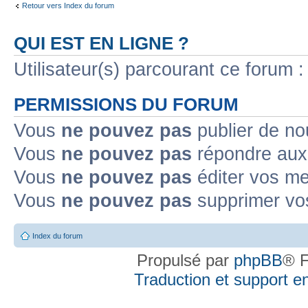
Retour vers Index du forum
QUI EST EN LIGNE ?
Utilisateur(s) parcourant ce forum : 
PERMISSIONS DU FORUM
Vous
ne pouvez pas
publier de no
Vous
ne pouvez pas
répondre aux 
Vous
ne pouvez pas
éditer vos m
Vous
ne pouvez pas
supprimer vo
Index du forum
Propulsé par
phpBB
® F
Traduction et support en