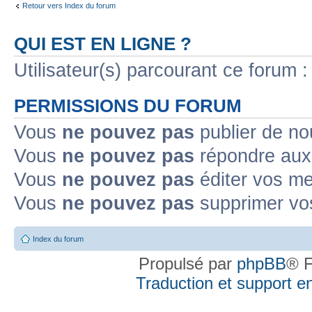
Retour vers Index du forum
QUI EST EN LIGNE ?
Utilisateur(s) parcourant ce forum : 
PERMISSIONS DU FORUM
Vous
ne pouvez pas
publier de no
Vous
ne pouvez pas
répondre aux 
Vous
ne pouvez pas
éditer vos m
Vous
ne pouvez pas
supprimer vo
Index du forum
Propulsé par
phpBB
® F
Traduction et support en