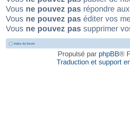
Vous
ne pouvez pas
répondre aux 
Vous
ne pouvez pas
éditer vos m
Vous
ne pouvez pas
supprimer vo
Index du forum
Propulsé par
phpBB
® F
Traduction et support en