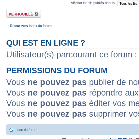
Afficher les fils publiés depuis :
Forum verrouillé
Retour vers Index du forum
QUI EST EN LIGNE ?
Utilisateur(s) parcourant ce forum : 
PERMISSIONS DU FORUM
Vous
ne pouvez pas
publier de no
Vous
ne pouvez pas
répondre aux 
Vous
ne pouvez pas
éditer vos m
Vous
ne pouvez pas
supprimer vo
Index du forum