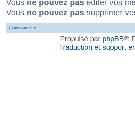
Vous
ne pouvez pas
éditer vos m
Vous
ne pouvez pas
supprimer vo
Index du forum
Propulsé par
phpBB
® F
Traduction et support en