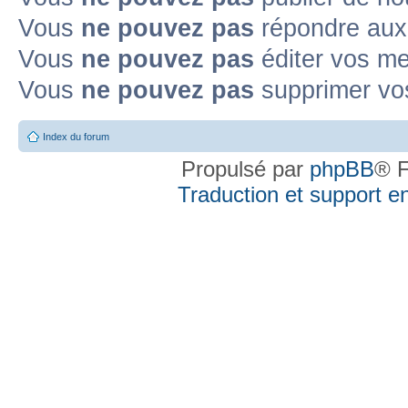
Vous
ne pouvez pas
répondre aux 
Vous
ne pouvez pas
éditer vos m
Vous
ne pouvez pas
supprimer vo
Index du forum
Propulsé par
phpBB
® F
Traduction et support en