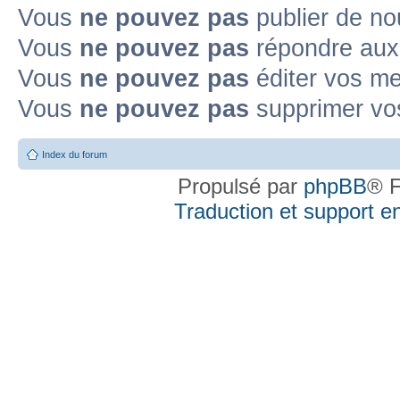
Vous
ne pouvez pas
publier de no
Vous
ne pouvez pas
répondre aux 
Vous
ne pouvez pas
éditer vos m
Vous
ne pouvez pas
supprimer vo
Index du forum
Propulsé par
phpBB
® F
Traduction et support en