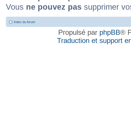
Vous
ne pouvez pas
supprimer vo
Index du forum
Propulsé par
phpBB
® F
Traduction et support en