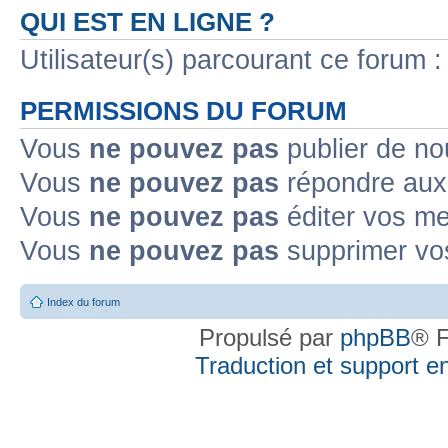
QUI EST EN LIGNE ?
Utilisateur(s) parcourant ce forum : 
PERMISSIONS DU FORUM
Vous
ne pouvez pas
publier de no
Vous
ne pouvez pas
répondre aux 
Vous
ne pouvez pas
éditer vos m
Vous
ne pouvez pas
supprimer vo
Index du forum
Propulsé par
phpBB
® F
Traduction et support en