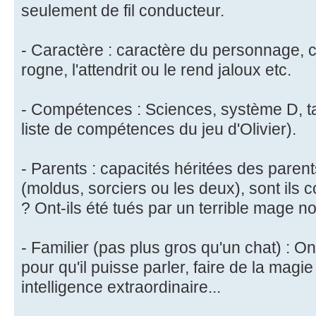
seulement de fil conducteur.
- Caractère : caractère du personnage, c
rogne, l'attendrit ou le rend jaloux etc.
- Compétences : Sciences, système D, tac
liste de compétences du jeu d'Olivier).
- Parents : capacités héritées des paren
(moldus, sorciers ou les deux), sont ils 
? Ont-ils été tués par un terrible mage no
- Familier (pas plus gros qu'un chat) : On
pour qu'il puisse parler, faire de la mag
intelligence extraordinaire...