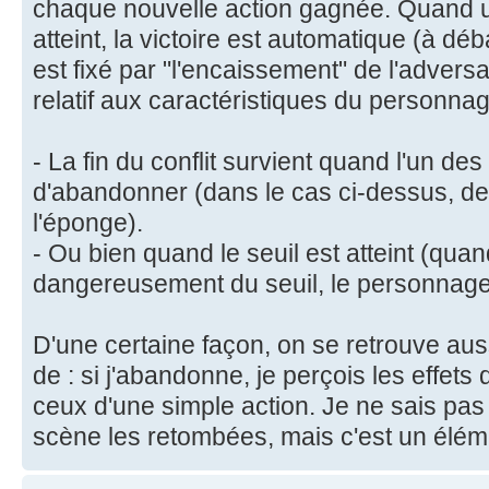
chaque nouvelle action gagnée. Quand un
atteint, la victoire est automatique (à déb
est fixé par "l'encaissement" de l'advers
relatif aux caractéristiques du personnag
- La fin du conflit survient quand l'un de
d'abandonner (dans le cas ci-dessus, de d
l'éponge).
- Ou bien quand le seuil est atteint (qu
dangereusement du seuil, le personnag
D'une certaine façon, on se retrouve aus
de : si j'abandonne, je perçois les effets 
ceux d'une simple action. Je ne sais pa
scène les retombées, mais c'est un élém