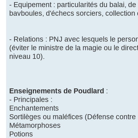
- Equipement : particularités du balai, de
bavboules, d'échecs sorciers, collection 
- Relations : PNJ avec lesquels le person
(éviter le ministre de la magie ou le dire
niveau 10).
Enseignements de Poudlard
:
- Principales :
Enchantements
Sortilèges ou maléfices (Défense contre 
Métamorphoses
Potions