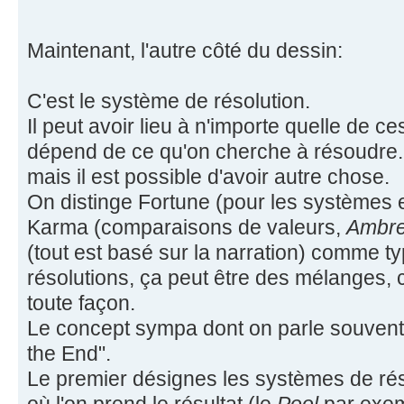
Maintenant, l'autre côté du dessin:
C'est le système de résolution.
Il peut avoir lieu à n'importe quelle de ce
dépend de ce qu'on cherche à résoudre. S
mais il est possible d'avoir autre chose.
On distinge Fortune (pour les systèmes e
Karma (comparaisons de valeurs,
Ambr
(tout est basé sur la narration) comme 
résolutions, ça peut être des mélanges, c
toute façon.
Le concept sympa dont on parle souvent c
the End".
Le premier désignes les systèmes de réso