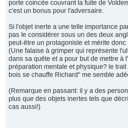
porte coincée couvrant la fuite de Volde
c'est un bonus pour l'adversaire.
Si l'objet inerte a une telle importance 
pas le considérer sous un des deux angle
peut-être un protagoniste et mérite donc 
(Une falaise à grimper qui représente l'
dans sa quête et a pour but de mettre à l
préparation mentale et physique? le trait
bois se chauffe Richard" me semble adé
(Remarque en passant: il y a des person
plus que des objets inertes tels que déc
cas aussi!)