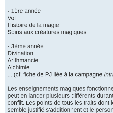
- 1ère année
Vol
Histoire de la magie
Soins aux créatures magiques
- 3ème année
Divination
Arithmancie
Alchimie
... (cf. fiche de PJ liée à la campagne
Int
Les enseignements magiques fonctionnen
peut en lancer plusieurs différents durant
conflit. Les points de tous les traits dont l
semble justifié s'additionnent et le pers