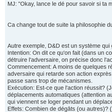
MJ: "Okay, lance le dé pour savoir si ta
Ca change tout de suite la philosophie du
Autre exemple, D&D est un système qui 
Intention: On dit ce qu'on fait (dans un co
détruire l'adversaire, on précise donc l'
Commencement: A moins de quelques règl
adversaire qui retarde son action exprès
passe sans trop de mécanismes.
Exécution: Est-ce que l'action réussit? (
déplacements automatiques (attention au
qui viennent se loger pendant un déplac
Effets: Combien de dégâts (ou autres)? (