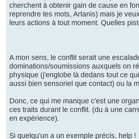
cherchent à obtenir gain de cause en fon
reprendre tes mots, Artanis) mais je veux 
leurs actions à tout moment. Quelles pis
A mon sens, le conflit serait une escalad
dominations/soumissions auxquels on rép
physique (j'englobe là dedans tout ce qui
aussi bien sensoriel que contact) ou la 
Donc, ce qui me manque c'est une organ
ces traits durant le conflit. (du à une c
en expérience).
Si quelqu'un a un exemple précis, help !