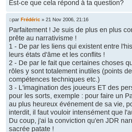
Est-ce que cela répond à ta question?
par
Frédéric
» 21 Nov 2006, 21:16
Parfaitement ! Je suis de plus en plus c
prête au narrativisme !
1 - De par les liens qui existent entre l'
leurs états d'âme et les conflits !
2 - De par le fait que certaines choses qu
rôles y sont totalement inutiles (points de
compétences techniques etc.)
3 - L'imagination des joueurs ET des pe
pour les sorts, exemple : pour faire un P
au plus heureux événement de sa vie, po
interdit, il faut vouloir intensément que l
Du coup, j'ai la conviction qu'en JDR nar
sacrée patate !