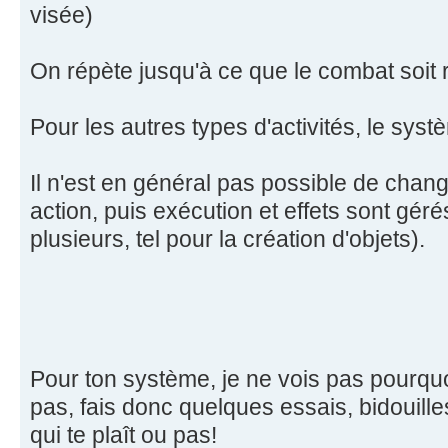
visée)
On répète jusqu'à ce que le combat soit 
Pour les autres types d'activités, le sys
Il n'est en général pas possible de ch
action, puis exécution et effets sont géré
plusieurs, tel pour la création d'objets).
Pour ton système, je ne vois pas pourquo
pas, fais donc quelques essais, bidouill
qui te plaît ou pas!