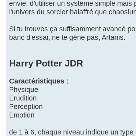
envie, d'utiliser un système simple mais
l'univers du sorcier balaffré que chaosiu
Si tu trouves ça suffisamment avancé pou
banc d'essai, ne te gêne pas, Artanis.
Harry Potter JDR
Caractéristiques :
Physique
Erudition
Perception
Emotion
de 1 à 6, chaque niveau indique un type d