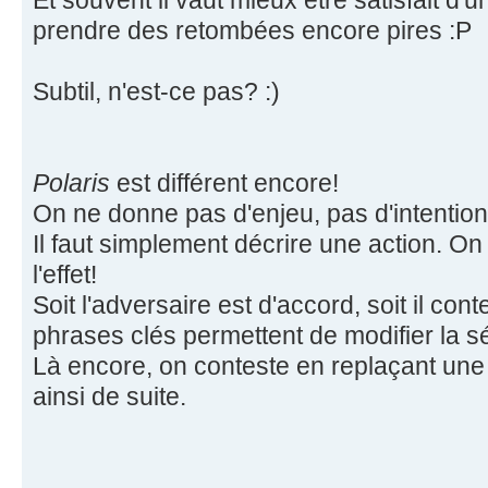
Et souvent il vaut mieux être satisfait d'
prendre des retombées encore pires :P
Subtil, n'est-ce pas? :)
Polaris
est différent encore!
On ne donne pas d'enjeu, pas d'intention
Il faut simplement décrire une action. On 
l'effet!
Soit l'adversaire est d'accord, soit il cont
phrases clés permettent de modifier la 
Là encore, on conteste en replaçant une 
ainsi de suite.