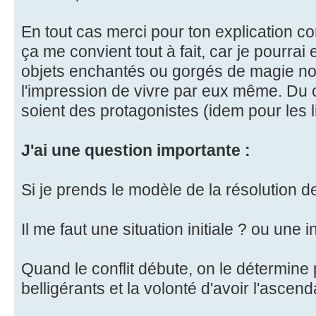
En tout cas merci pour ton explication co
ça me convient tout à fait, car je pourra
objets enchantés ou gorgés de magie no
l'impression de vivre par eux même. Du c
soient des protagonistes (idem pour les l
J'ai une question importante :
Si je prends le modèle de la résolution de 
Il me faut une situation initiale ? ou une in
Quand le conflit débute, on le détermine
belligérants et la volonté d'avoir l'ascend