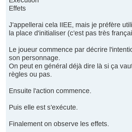
Exécution
Effets
J'appellerai cela IIEE, mais je préfère u
la place d'initialiser (c'est pas très franç
Le joueur commence par décrire l'intention
son personnage.
On peut en général déjà dire là si ça vaut 
règles ou pas.
Ensuite l'action commence.
Puis elle est s'exécute.
Finalement on observe les effets.