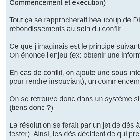
Commencement et exécution)
Tout ça se rapprocherait beaucoup de DitV
rebondissements au sein du conflit.
Ce que j'imaginais est le principe suivant
On énonce l'enjeu (ex: obtenir une infor
En cas de conflit, on ajoute une sous-inte
pour rendre insouciant), un commenceme
On se retrouve donc dans un système sim
(tiens donc ?)
La résolution se ferait par un jet de dés
tester). Ainsi, les dés décident de qui p