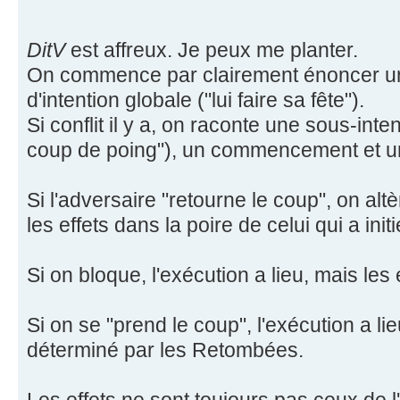
DitV
est affreux. Je peux me planter.
On commence par clairement énoncer un
d'intention globale ("lui faire sa fête").
Si conflit il y a, on raconte une sous-inte
coup de poing"), un commencement et u
Si l'adversaire "retourne le coup", on alt
les effets dans la poire de celui qui a initi
Si on bloque, l'exécution a lieu, mais les
Si on se "prend le coup", l'exécution a lie
déterminé par les Retombées.