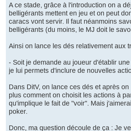
A ce stade, grâce à l'introduction on a d
belligérants mettent en jeu et on peut donc
caracs vont servir. Il faut néanmoins savo
belligérants (du moins, le MJ doit le savo
Ainsi on lance les dés relativement aux tr
- Soit je demande au joueur d'établir une 
je lui permets d'inclure de nouvelles act
Dans DitV, on lance ces dés et après on 
plus comment on choisit les actions à parti
qu'implique le fait de "voir". Mais j'aimer
poker.
Donc, ma question découle de ça : Je v