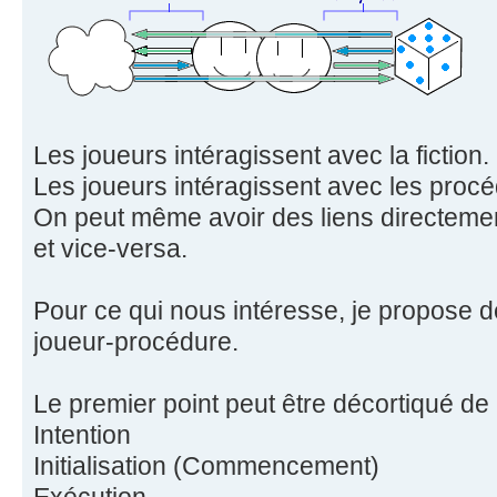
Les joueurs intéragissent avec la fiction.
Les joueurs intéragissent avec les procé
On peut même avoir des liens directemen
et vice-versa.
Pour ce qui nous intéresse, je propose de
joueur-procédure.
Le premier point peut être décortiqué de
Intention
Initialisation (Commencement)