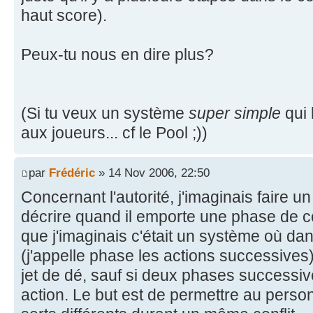
haut score).
Peux-tu nous en dire plus?
(Si tu veux un système
super simple
qui 
aux joueurs... cf le Pool ;))
par
Frédéric
» 14 Nov 2006, 22:50
Concernant l'autorité, j'imaginais faire u
décrire quand il emporte une phase de con
que j'imaginais c'était un système où da
(j'appelle phase les actions successives)
jet de dé, sauf si deux phases successi
action. Le but est de permettre au perso