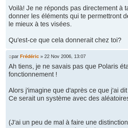
Voilà! Je ne réponds pas directement à ta
donner les éléments qui te permettront d
le mieux à tes visées.
Qu'est-ce que cela donnerait chez toi?
par
Frédéric
» 22 Nov 2006, 13:07
Ah tiens, je ne savais pas que Polaris éta
fonctionnement !
Alors j'imagine que d'après ce que j'ai d
Ce serait un système avec des aléatoire
(J'ai un peu de mal à faire une distinction