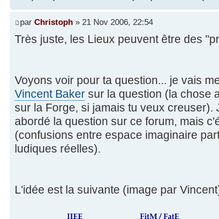
par
Christoph
» 21 Nov 2006, 22:54
Très juste, les Lieux peuvent être des "p
Voyons voir pour ta question... je vais m
Vincent Baker
sur la question (la chose
sur la Forge, si jamais tu veux creuser).
abordé la question sur ce forum, mais c'é
(confusions entre espace imaginaire par
ludiques réelles).
L'idée est la suivante (image par Vincent