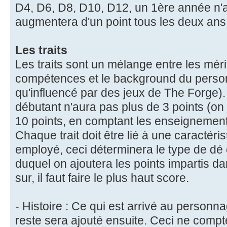
D4, D6, D8, D10, D12, un 1ère année n'a
augmentera d'un point tous les deux ans
Les traits
Les traits sont un mélange entre les mérit
compétences et le background du person
qu'influencé par des jeux de The Forge). 
débutant n'aura pas plus de 3 points (on p
10 points, en comptant les enseignement
Chaque trait doit être lié à une caractér
employé, ceci déterminera le type de dé 
duquel on ajoutera les points impartis dan
sur, il faut faire le plus haut score.
- Histoire : Ce qui est arrivé au personn
reste sera ajouté ensuite. Ceci ne compte