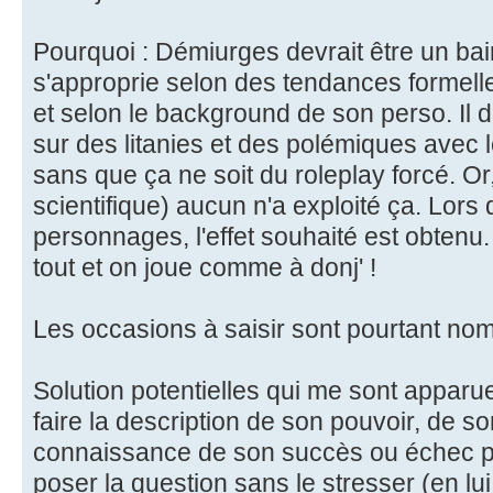
Pourquoi : Démiurges devrait être un ba
s'approprie selon des tendances formelle
et selon le background de son perso. Il do
sur des litanies et des polémiques avec
sans que ça ne soit du roleplay forcé. Or,
scientifique) aucun n'a exploité ça. Lors 
personnages, l'effet souhaité est obtenu. 
tout et on joue comme à donj' !
Les occasions à saisir sont pourtant no
Solution potentielles qui me sont apparu
faire la description de son pouvoir, de so
connaissance de son succès ou échec per
poser la question sans le stresser (en l