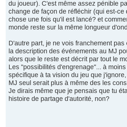
du joueur). C'est même assez pénible pa
change de façon de réfléchir (qui est-ce qu
chose une fois qu'il est lancé? et commen
monde reste sur la même longueur d'ond
D'autre part, je ne vois franchement pas en
la description des événements au MJ pou
alors que le reste est décrit par tout le 
Les "possibilités d'engrenage"... à moins
spécifique à ta vision du jeu que j'ignore,
MJ seul serait plus à même des les cons
Je dirais même que je pensais que tu ét
histoire de partage d'autorité, non?