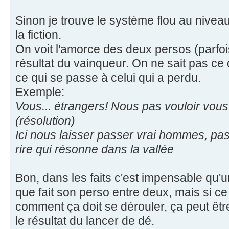
Sinon je trouve le système flou au nivea
la fiction.
On voit l'amorce des deux persos (parfo
résultat du vainqueur. On ne sait pas ce 
ce qui se passe à celui qui a perdu.
Exemple:
Vous... étrangers! Nous pas vouloir vous 
(résolution)
Ici nous laisser passer vrai hommes, pas 
rire qui résonne dans la vallée
Bon, dans les faits c'est impensable qu'
que fait son perso entre deux, mais si ce
comment ça doit se dérouler, ça peut êtr
le résultat du lancer de dé.