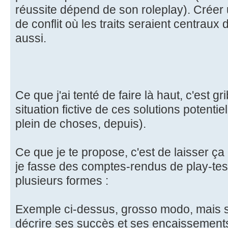
réussite dépend de son roleplay). Créer
de conflit où les traits seraient centraux 
aussi.
Ce que j'ai tenté de faire là haut, c'est g
situation fictive de ces solutions potentiel
plein de choses, depuis).
Ce que je te propose, c'est de laisser ç
je fasse des comptes-rendus de play-tes
plusieurs formes :
Exemple ci-dessus, grosso modo, mais sa
décrire ses succès et ses encaissement