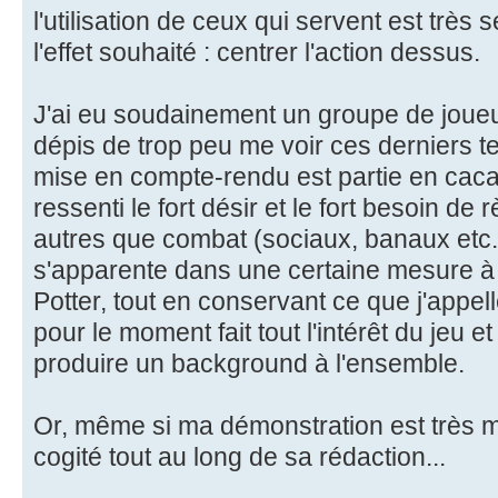
l'utilisation de ceux qui servent est très
l'effet souhaité : centrer l'action dessus.
J'ai eu soudainement un groupe de joueur
dépis de trop peu me voir ces derniers tem
mise en compte-rendu est partie en cacahu
ressenti le fort désir et le fort besoin de 
autres que combat (sociaux, banaux etc
s'apparente dans une certaine mesure 
Potter, tout en conservant ce que j'appel
pour le moment fait tout l'intérêt du jeu
produire un background à l'ensemble.
Or, même si ma démonstration est très ma
cogité tout au long de sa rédaction...