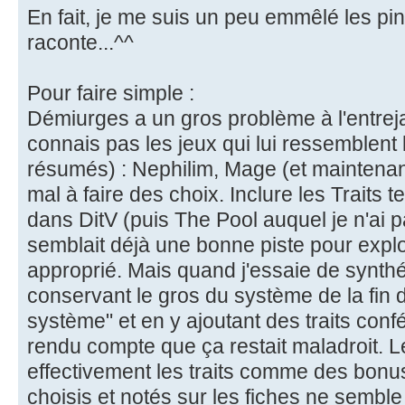
En fait, je me suis un peu emmêlé les p
raconte...^^
Pour faire simple :
Démiurges a un gros problème à l'entre
connais pas les jeux qui lui ressemblent
résumés) : Nephilim, Mage (et maintenant
mal à faire des choix. Inclure les Traits t
dans DitV (puis The Pool auquel je n'ai 
semblait déjà une bonne piste pour explo
approprié. Mais quand j'essaie de synthéti
conservant le gros du système de la fin 
système" et en y ajoutant des traits conf
rendu compte que ça restait maladroit. 
effectivement les traits comme des bonu
choisis et notés sur les fiches ne semble