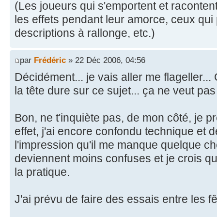
(Les joueurs qui s'emportent et raconte
les effets pendant leur amorce, ceux qui
descriptions à rallonge, etc.)
par
Frédéric
» 22 Déc 2006, 04:56
Décidément... je vais aller me flageller..
la tête dure sur ce sujet... ça ne veut pas
Bon, ne t'inquiète pas, de mon côté, je pr
effet, j'ai encore confondu technique et d
l'impression qu'il me manque quelque c
deviennent moins confuses et je crois qu
la pratique.
J'ai prévu de faire des essais entre les fê