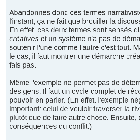
Abandonnes donc ces termes narrativiste
l'instant, ça ne fait que brouiller la discu
En effet, ces deux termes sont sensés d
créatives
et un système n'a pas de démarc
soutenir l'une comme l'autre c'est tout. 
le cas, il faut montrer une démarche créa
fais pas.
Même l'exemple ne permet pas de déterm
des gens. Il faut un cycle complet de r
pouvoir en parler. (En effet, l'exemple né
important: celui de vouloir traverser la r
plutôt que de faire autre chose. Ensuite, 
conséquences du conflit.)