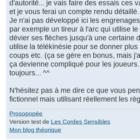
d'autorité... je vais faire des essais ce
et je vous ferai un compte rendu détaillé.
Je n'ai pas développé ici les engrenages
par exemple un tireur à l'arc qui utilise l
dévier ses flèches jusqu'à une certaine 
utilise la télékinésie pour se donner pl
coups etc. (ça se gère en bonus, mais j'a
ça devienne compliqué pour les joueurs..
toujours... ^^
N'hésitez pas à me dire ce que vous p
fictionnel mais utilisant réellement les r
Prosopopée
Version test de
Les Cordes Sensibles
Mon blog théorique