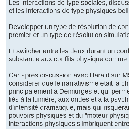
Les interactions de type sociales, discus
et les interactions de type physiques bell
Developper un type de résolution de confl
premier et un type de résolution simulati
Et switcher entre les deux durant un confl
substance aux conflits physique comme au
Car après discussion avec Harald sur MS
considérer que le narrativisme était la 
principalement à Démiurges et qui permett
liés à la lumière, aux ondes et à la psyc
d'intensité dramatique, mais qui risquerai
pouvoirs physiques et du "moteur physi
interactions physiques s'imbriquent entre