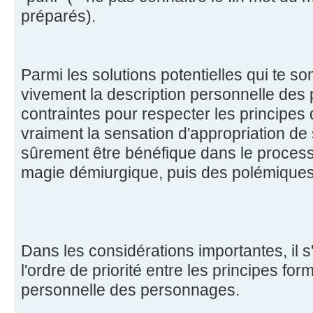
préparés).
Parmi les solutions potentielles qui te s
vivement la description personnelle des
contraintes pour respecter les principe
vraiment la sensation d'appropriation d
sûrement être bénéfique dans le process
magie démiurgique, puis des polémiques
Dans les considérations importantes, il s'
l'ordre de priorité entre les principes for
personnelle des personnages.