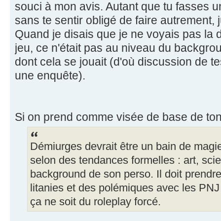
souci à mon avis. Autant que tu fasses u
sans te sentir obligé de faire autrement, 
Quand je disais que je ne voyais pas la 
jeu, ce n'était pas au niveau du backgrou
dont cela se jouait (d'où discussion de t
une enquête).
Si on prend comme visée de base de ton 
Démiurges devrait être un bain de magie
selon des tendances formelles : art, sci
background de son perso. Il doit prendre 
litanies et des polémiques avec les PN
ça ne soit du roleplay forcé.