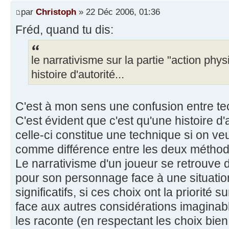
par
Christoph
» 22 Déc 2006, 01:36
Fréd, quand tu dis:
le narrativisme sur la partie "action phys
histoire d'autorité...
C'est à mon sens une confusion entre t
C'est évident que c'est qu'une histoire d'a
celle-ci constitue une technique si on ve
comme différence entre les deux méthode
Le narrativisme d'un joueur se retrouve d
pour son personnage face à une situati
significatifs, si ces choix ont la priorité 
face aux autres considérations imaginabl
les raconte (en respectant les choix bie