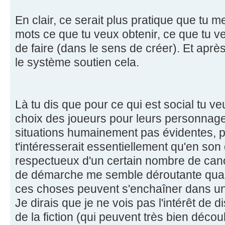
En clair, ce serait plus pratique que tu 
mots ce que tu veux obtenir, ce que tu v
de faire (dans le sens de créer). Et apr
le système soutien cela.
Là tu dis que pour ce qui est social tu ve
choix des joueurs pour leurs personnag
situations humainement pas évidentes, p
t'intéresserait essentiellement qu'en so
respectueux d'un certain nombre de cano
de démarche me semble déroutante quand
ces choses peuvent s'enchaîner dans un
Je dirais que je ne vois pas l'intérêt de
de la fiction (qui peuvent très bien dé