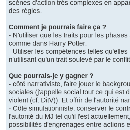
scènes d'action très complexes en appa
des règles.
Comment je pourrais faire ça ?
- N'utiliser que les traits pour les phases 
comme dans Harry Potter.
- Utiliser les compétences telles qu'elle
n'utilisant qu'un trait soulevé par le confl
Que pourrais-je y gagner ?
- côté narrativiste, faire jouer le backgr
sociales (j'appelle social tout ce qui est
violent (cf. DitV)). Et offrir de l'autorité 
- Côté simulationniste, conserver le con
l'autorité du MJ tel qu'il l'est actuellemen
possibilités d'engrenages entre actions e