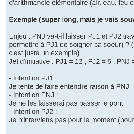
d'arithmancie élémentaire (air, eau, feu e
Exemple (super long, mais je vais souve
Enjeu : PNJ va-t-il laisser PJ1 et PJ2 tra
permettre à PJ1 de soigner sa soeur) ? (b
c'est juste un exemple)
Jet d'initiative : PJ1 = 12 ; PJ2 = 5 ; PNJ
- Intention PJ1 :
Je tente de faire entendre raison à PNJ
- Intention PNJ :
Je ne les laisserai pas passer le pont
- Intention PJ2 :
Je n'interviens pas pour le moment (pour 