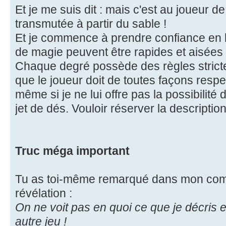
Et je me suis dit : mais c'est au joueur d
transmutée à partir du sable !
Et je commence à prendre confiance en l
de magie peuvent être rapides et aisées 
Chaque degré possède des règles strictes 
que le joueur doit de toutes façons respe
même si je ne lui offre pas la possibilité 
jet de dés. Vouloir réserver la description
Truc méga important
Tu as toi-même remarqué dans mon comp
révélation :
On ne voit pas en quoi ce que je décris 
autre jeu !