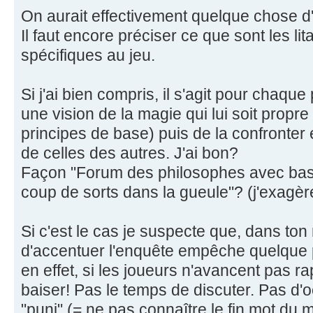
On aurait effectivement quelque chose d'
Il faut encore préciser ce que sont les li
spécifiques au jeu.
Si j'ai bien compris, il s'agit pour chaq
une vision de la magie qui lui soit propr
principes de base) puis de la confronter 
de celles des autres. J'ai bon?
Façon "Forum des philosophes avec bas
coup de sorts dans la gueule"? (j'exagère
Si c'est le cas je suspecte que, dans ton r
d'accentuer l'enquête empêche quelque p
en effet, si les joueurs n'avancent pas ra
baiser! Pas le temps de discuter. Pas d'o
"puni" (= ne pas connaître le fin mot du 