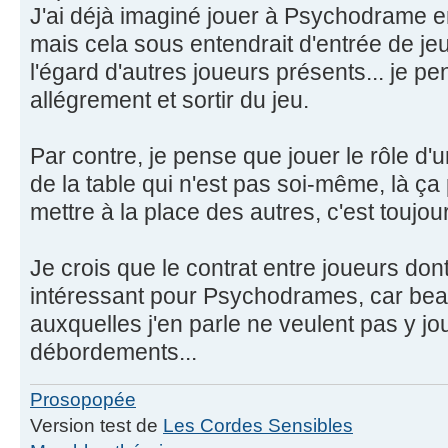
J'ai déjà imaginé jouer à Psychodrame en
mais cela sous entendrait d'entrée de jeu
l'égard d'autres joueurs présents... je p
allégrement et sortir du jeu.
Par contre, je pense que jouer le rôle d'
de la table qui n'est pas soi-même, là ça
mettre à la place des autres, c'est toujour
Je crois que le contrat entre joueurs dont
intéressant pour Psychodrames, car be
auxquelles j'en parle ne veulent pas y jo
débordements...
Prosopopée
Version test de
Les Cordes Sensibles