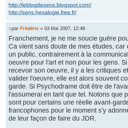
http://leblogdesens.blogspot.com/
http://sens.hexalogie.free.fr/
par
Frédéric
» 03 Mai 2007, 12:48
Franchement, je ne me soucie guère pour
Ca vient sans doute de mes études, car 
un public, contrairement à la communicati
oeuvre pour l'art et non pour les gens. Si 
recevoir son oeuvre, il y a les critiques et
valider l'oeuvre, elle est alors souvent 
garde. Si Psychodrame doit être de l'avan
l'assumerai en tant que tel. Notons que p
sont pour certains une réelle avant-garde
francophones pour le moment s'y adonnent
de leur façon de faire du JDR.