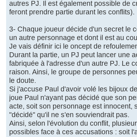
autres PJ. Il est également possible de 
feront prendre partie durant les conflits).
3- Chaque joueur décide d'un secret le 
un autre personnage et dont il est au cou
Je vais définir ici le oncept de refoulemen
Durant la partie, un PJ peut lancer une
fabriquée à l'adresse d'un autre PJ. Le co
raison. Ainsi, le groupe de personnes pe
le doute.
Si j'accuse Paul d'avoir volé les bijoux d
joue Paul n'ayant pas décidé que son pe
acte, soit son personnage est innocent, so
"décidé" qu'il ne s'en souviendrait pas.
Ainsi, selon l'évolution du conflit, plusi
possibles face à ces accusations : soit l