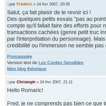
par
Frédéric
» 24 Avr 2007, 20:35
Salut, ça fait plaisir de te revoir ici !
Des quelques petits essais "pas au point"
compte qu'il fallait faire des efforts pour 
transactions cachées (genre petit truc in
par l'interprétation du personnage). Mais
crédibilité ou l'immersion ne semble pas
Prosopopée
Version test de
Les Cordes Sensibles
Mon blog théorique
par
Christoph
» 24 Avr 2007, 21:11
Hello Romaric!
Fred, je ne comprends pas bien ce que t