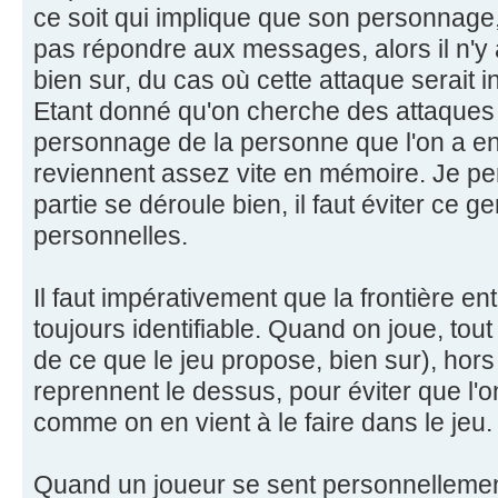
ce soit qui implique que son personnage
pas répondre aux messages, alors il n'y 
bien sur, du cas où cette attaque serait in
Etant donné qu'on cherche des attaques 
personnage de la personne que l'on a en 
reviennent assez vite en mémoire. Je pe
partie se déroule bien, il faut éviter ce g
personnelles.
Il faut impérativement que la frontière entr
toujours identifiable. Quand on joue, tou
de ce que le jeu propose, bien sur), hors 
reprennent le dessus, pour éviter que l'o
comme on en vient à le faire dans le jeu.
Quand un joueur se sent personnellemen