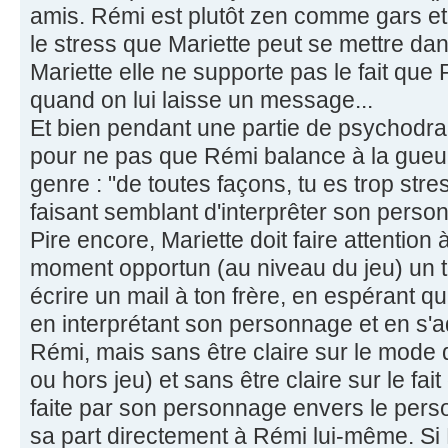
amis. Rémi est plutôt zen comme gars et
le stress que Mariette peut se mettre dan
Mariette elle ne supporte pas le fait que
quand on lui laisse un message...
Et bien pendant une partie de psychodrame,
pour ne pas que Rémi balance à la gueul
genre : "de toutes façons, tu es trop stre
faisant semblant d'interprêter son perso
Pire encore, Mariette doit faire attention
moment opportun (au niveau du jeu) un tr
écrire un mail à ton frère, en espérant qu'i
en interprétant son personnage et en s
Rémi, mais sans être claire sur le mode 
ou hors jeu) et sans être claire sur le fai
faite par son personnage envers le per
sa part directement à Rémi lui-même. Si 