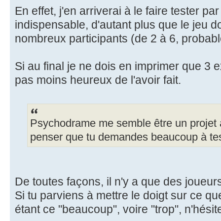
En effet, j'en arriverai à le faire tester par
indispensable, d'autant plus que le jeu d
nombreux participants (de 2 à 6, probabl
Si au final je ne dois en imprimer que 3 
pas moins heureux de l'avoir fait.
Psychodrame me semble être un projet a
penser que tu demandes beaucoup à tes 
De toutes façons, il n'y a que des joueur
Si tu parviens à mettre le doigt sur ce 
étant ce "beaucoup", voire "trop", n'hésit