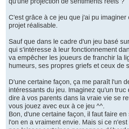
qu'une projection de sentiments réels ?
C'est grâce à ce jeu que j'ai pu imagine
projet réalisable.
Sauf que dans le cadre d'un jeu basé sur
qui s'intéresse à leur fonctionnement dans
va empêcher les joueurs de franchir la l
humeurs, ses propres griefs et ceux de
D'une certaine façon, ça me paraît l'un d
intéressants du jeu. Imaginez qu'un truc
dire à vos parents dans la vraie vie se 
vous jouez avec eux à ce jeu ^^.
Bon, d'une certaine façon, il faut faire en
l'on en a vraiment envie. Mais si ce n'es