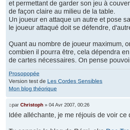
et permettant de garder son jeu à couvert
de façon claire au milieu de la table.
Un joueur en attaque un autre et pose sa 
le joueur attaqué doit se défendre, d'aut
Quant au nombre de joueur maximum, on
combien il pourra être, cela dépendra e
de cartes nécessaires. On pense pouvoir
Prosopopée
Version test de
Les Cordes Sensibles
Mon blog théorique
par
Christoph
» 04 Avr 2007, 00:26
Idée alléchante, je me réjouis de voir ce