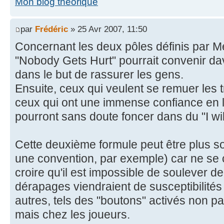
Mon blog théorique
par
Frédéric
» 25 Avr 2007, 11:50
Concernant les deux pôles définis par M
"Nobody Gets Hurt" pourrait convenir 
dans le but de rassurer les gens.
Ensuite, ceux qui veulent se remuer les t
ceux qui ont une immense confiance en la
pourront sans doute foncer dans du "I wi
Cette deuxième formule peut être plus s
une convention, par exemple) car ne se 
croire qu'il est impossible de soulever de 
dérapages viendraient de susceptibilités
autres, tels des "boutons" activés non 
mais chez les joueurs.