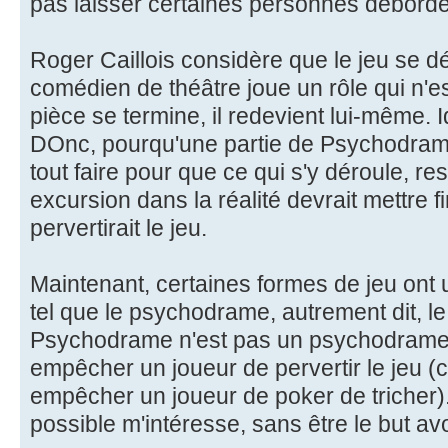
pas laisser certaines personnes déborde
Roger Caillois considère que le jeu se déf
comédien de théâtre joue un rôle qui n'es
pièce se termine, il redevient lui-même.
DOnc, pourqu'une partie de Psychodrame s
tout faire pour que ce qui s'y déroule, re
excursion dans la réalité devrait mettre fi
pervertirait le jeu.
Maintenant, certaines formes de jeu ont u
tel que le psychodrame, autrement dit, 
Psychodrame n'est pas un psychodrame.
empêcher un joueur de pervertir le jeu 
empêcher un joueur de poker de tricher).
possible m'intéresse, sans être le but av