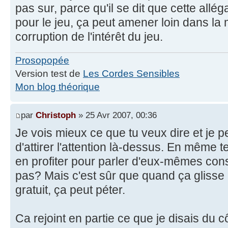
pas sur, parce qu'il se dit que cette alléga
pour le jeu, ça peut amener loin dans la 
corruption de l'intérêt du jeu.
Prosopopée
Version test de
Les Cordes Sensibles
Mon blog théorique
par
Christoph
» 25 Avr 2007, 00:36
Je vois mieux ce que tu veux dire et je 
d'attirer l'attention là-dessus. En même t
en profiter pour parler d'eux-mêmes con
pas? Mais c'est sûr que quand ça glisse 
gratuit, ça peut péter.
Ca rejoint en partie ce que je disais du 