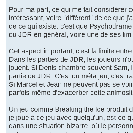
Pour ma part, ce qui me fait considérer 
intéressant, voire "différent" de ce que j'a
de ce qui existe, c'est que Psychodrame
du JDR en général, voire une de ses limit
Cet aspect important, c'est la limite entr
Dans les parties de JDR, les joueurs n'ou
jouent. Si Denis chambre souvent Sam, i
partie de JDR. C'est du méta jeu, c'est r
Si Marcel et Jean ne peuvent pas se voir
parfois même d'exacerber cette animosit
Un jeu comme Breaking the Ice produit déj
je joue à ce jeu avec quelqu'un, est-ce q
dans une situation bizarre, où le person