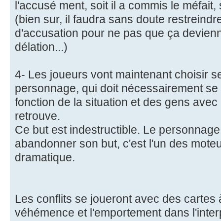
l'accusé ment, soit il a commis le méfait, s
(bien sur, il faudra sans doute restreindre
d'accusation pour ne pas que ça devienne
délation...)
4- Les joueurs vont maintenant choisir se
personnage, qui doit nécessairement se h
fonction de la situation et des gens ave
retrouve.
Ce but est indestructible. Le personnag
abandonner son but, c'est l'un des moteu
dramatique.
Les conflits se joueront avec des cartes à 
véhémence et l'emportement dans l'inte