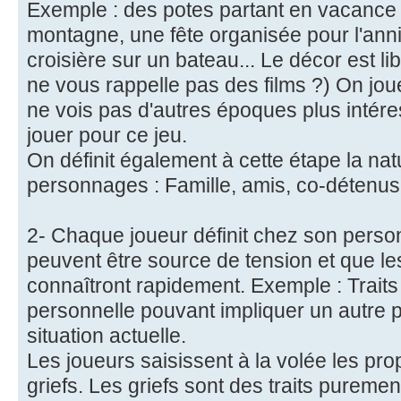
Exemple : des potes partant en vacance
montagne, une fête organisée pour l'anni
croisière sur un bateau... Le décor est lib
ne vous rappelle pas des films ?) On joue
ne vois pas d'autres époques plus intéres
jouer pour ce jeu.
On définit également à cette étape la nat
personnages : Famille, amis, co-détenus.
2- Chaque joueur définit chez son pers
peuvent être source de tension et que l
connaîtront rapidement. Exemple : Traits 
personnelle pouvant impliquer un autre p
situation actuelle.
Les joueurs saisissent à la volée les pro
griefs. Les griefs sont des traits puremen