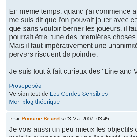
En même temps, quand j'ai commencé à av
me suis dit que l'on pouvait jouer avec ce
que sans vouloir berner les joueurs, il fau
pourrait être l'une des premières choses
Mais il faut impérativement une unanimité
pervers risquent de poindre.
Je suis tout à fait curieux des "Line and
Prosopopée
Version test de
Les Cordes Sensibles
Mon blog théorique
par
Romaric Briand
» 03 Mai 2007, 03:45
Je vois aussi un peu mieux les objectifs d