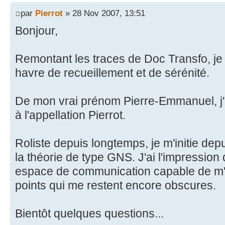
par
Pierrot
» 28 Nov 2007, 13:51
Bonjour,
Remontant les traces de Doc Transfo, j
havre de recueillement et de sérénité.
De mon vrai prénom Pierre-Emmanuel, j'ai
à l'appellation Pierrot.
Roliste depuis longtemps, je m'initie depu
la théorie de type GNS. J'ai l'impression 
espace de communication capable de m'é
points qui me restent encore obscures.
Bientôt quelques questions...