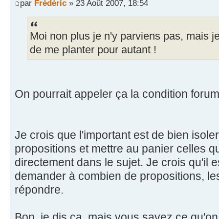
par
Frédéric
» 23 Août 2007, 18:54
Moi non plus je n'y parviens pas, mais je
de me planter pour autant !
On pourrait appeler ça la condition foru
Je crois que l'important est de bien isoler
propositions et mettre au panier celles q
directement dans le sujet. Je crois qu'il 
demander à combien de propositions, les
répondre.
Bon, je dis ça, mais vous savez ce qu'on 