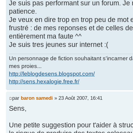
Je suis pas performant sur un forum. Je n
patience.
Je veux en dire trop en trop peu de mot 
frustré : de mes reponses et de celles de
entièrement ma faute ^^
Je suis tres jeunes sur internet :(
Un personnage de fiction souhaitant s'incarner dan
mes proies...
http://leblogdesens.blogspot.com/
http://sens.hexalogie.free.fr/
par
baron samedi
» 23 Août 2007, 16:41
Sens,
Une petite suggestion pour t'aider à struct