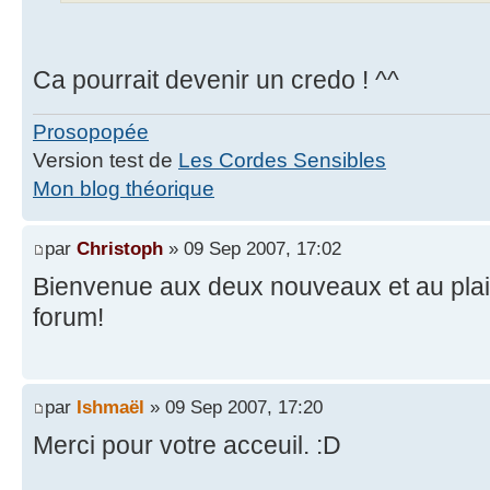
Ca pourrait devenir un credo ! ^^
Prosopopée
Version test de
Les Cordes Sensibles
Mon blog théorique
par
Christoph
» 09 Sep 2007, 17:02
Bienvenue aux deux nouveaux et au plaisi
forum!
par
Ishmaël
» 09 Sep 2007, 17:20
Merci pour votre acceuil. :D