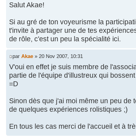
Salut Akae!
Si au gré de ton voyeurisme la participati
t'invite à partager une de tes expérience
de rôle, c'est un peu la spécialité ici.
par
Akae
» 20 Nov 2007, 10:31
V'oui en effet je suis membre de l'associ
partie de l'équipe d'illustreux qui bosse
=D
Sinon dès que j'ai moi même un peu de t
de quelques expériences rolistiques ;)
En tous les cas merci de l'accueil et à trè