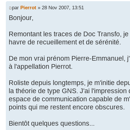
par
Pierrot
» 28 Nov 2007, 13:51
Bonjour,
Remontant les traces de Doc Transfo, j
havre de recueillement et de sérénité.
De mon vrai prénom Pierre-Emmanuel, j'ai
à l'appellation Pierrot.
Roliste depuis longtemps, je m'initie depu
la théorie de type GNS. J'ai l'impression 
espace de communication capable de m'é
points qui me restent encore obscures.
Bientôt quelques questions...