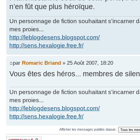
n’en fût que plus héroïque.
Un personnage de fiction souhaitant s'incarner dan
mes proies...
http://leblogdesens.blogspot.com/
http://sens.hexalogie.free.fr/
par
Romaric Briand
» 25 Août 2007, 18:20
Vous êtes des héros... membres de silentd
Un personnage de fiction souhaitant s'incarner dan
mes proies...
http://leblogdesens.blogspot.com/
http://sens.hexalogie.free.fr/
Afficher les messages publiés depuis :
Fil verrouillé