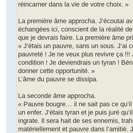
réincarner dans la vie de votre choix. »
La première âme approcha. J’écoutai av
échangées ici, conscient de la réalité de
que je devrais faire. La première âme pri
« J’étais un pauvre, sans un sous. J’ai c
pauvreté ! Je ne veux plus revivre ça !!
condition ! Je deviendrais un tyran ! Bé
donner cette opportunité. »
L’âme du pauvre se dissipa.
La seconde âme approcha.
« Pauvre bougre… il ne sait pas ce qu’il 
un enfer. J’étais tyran et je puis juré qu’i
ingrate. Il sera hait de ses ennemis, trah
matériellement et pauvre dans l’amitié. 