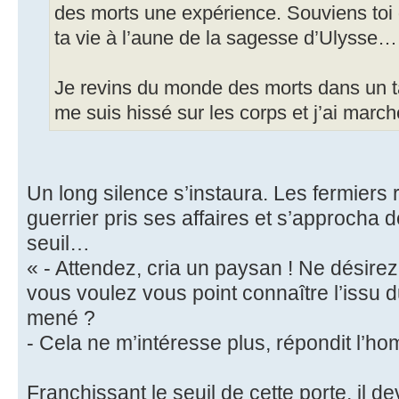
des morts une expérience. Souviens toi 
ta vie à l’aune de la sagesse d’Ulysse…
Je revins du monde des morts dans un t
me suis hissé sur les corps et j’ai marc
Un long silence s’instaura. Les fermiers 
guerrier pris ses affaires et s’approcha de
seuil…
« - Attendez, cria un paysan ! Ne désirez
vous voulez vous point connaître l’issu
mené ?
- Cela ne m’intéresse plus, répondit l’h
Franchissant le seuil de cette porte, il 