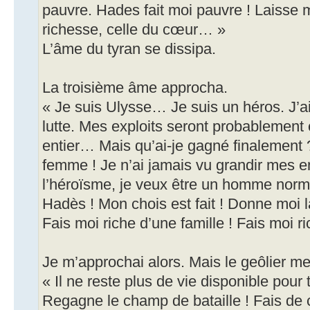
pauvre. Hades fait moi pauvre ! Laisse m
richesse, celle du cœur… »
L’âme du tyran se dissipa.
La troisième âme approcha.
« Je suis Ulysse… Je suis un héros. J’ai
lutte. Mes exploits seront probablemen
entier… Mais qu’ai-je gagné finalement 
femme ! Je n’ai jamais vu grandir mes e
l’héroïsme, je veux être un homme normal
Hadès ! Mon chois est fait ! Donne moi 
Fais moi riche d’une famille ! Fais moi r
Je m’approchai alors. Mais le geôlier me 
« Il ne reste plus de vie disponible pour
Regagne le champ de bataille ! Fais de