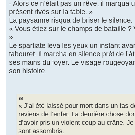
- Alors ce n’était pas un rêve, il marqua
présent rivés sur la table. »
La paysanne risqua de briser le silence.
« Vous étiez sur le champs de bataille ? 
»
Le spartiate leva les yeux un instant ava
tabouret. Il marcha en silence prêt de l’â
ses mains du foyer. Le visage rougeoyant 
son histoire.
« J’ai été laissé pour mort dans un tas de
reviens de l’enfer. La dernière chose do
d’avoir pris un violent coup au crâne. J
sont assombris.