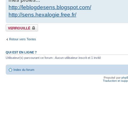
http://leblogdesens.blogspot.com/
http://sens.hexalogie.free.fr/
Fil verrouillé
Retour vers Textes
QUI EST EN LIGNE ?
Utilisateur(s) parcourant ce forum : Aucun utilisateur inscrit et 1 invité
Index du forum
Propulsé par
php
Traduction et suppo