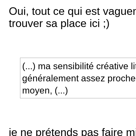
Oui, tout ce qui est vaguem
trouver sa place ici ;)
(...) ma sensibilité créative li
généralement assez proche
moyen, (...)
je ne prétends pas faire m