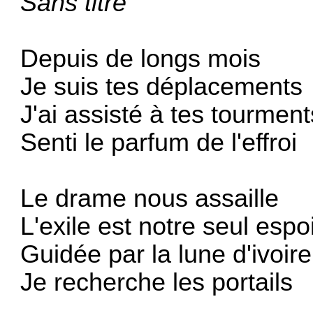
Sans titre
Depuis de longs mois
Je suis tes déplacements
J'ai assisté à tes tourment
Senti le parfum de l'effroi
Le drame nous assaille
L'exile est notre seul espo
Guidée par la lune d'ivoire
Je recherche les portails