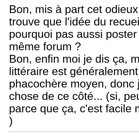
Bon, mis à part cet odieu
trouve que l'idée du recu
pourquoi pas aussi poster 
même forum ?
Bon, enfin moi je dis ça, m
littéraire est généralemen
phacochère moyen, donc j
chose de ce côté... (si, pe
parce que ça, c'est facile 
)