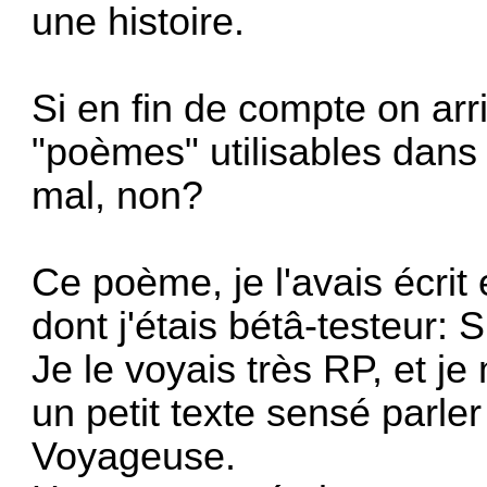
une histoire.
Si en fin de compte on arr
"poèmes" utilisables dans
mal, non?
Ce poème, je l'avais écrit 
dont j'étais bétâ-testeur
Je le voyais très RP, et je 
un petit texte sensé parle
Voyageuse.