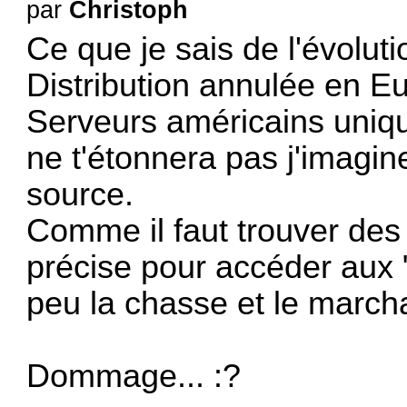
par
Christoph
Ce que je sais de l'évolu
Distribution annulée en E
Serveurs américains uniqu
ne t'étonnera pas j'imagin
source.
Comme il faut trouver des
précise pour accéder aux "
peu la chasse et le march
Dommage... :?