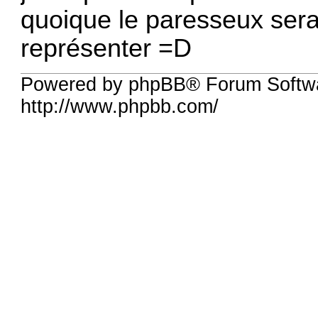
quoique le paresseux sera
représenter =D
Powered by phpBB® Forum Softw
http://www.phpbb.com/