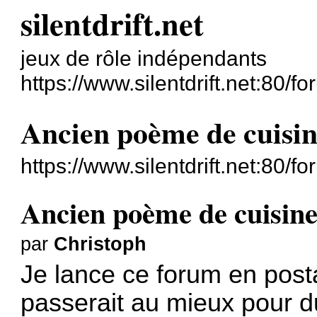
silentdrift.net
jeux de rôle indépendants
https://www.silentdrift.net:80/fo
Ancien poème de cuisi
https://www.silentdrift.net:80/
Ancien poème de cuisin
par
Christoph
Je lance ce forum en post
passerait au mieux pour d